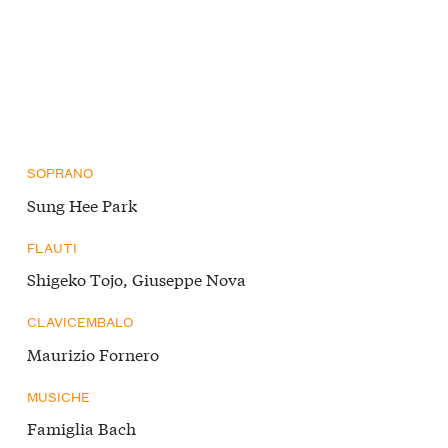
SOPRANO
Sung Hee Park
FLAUTI
Shigeko Tojo, Giuseppe Nova
CLAVICEMBALO
Maurizio Fornero
MUSICHE
Famiglia Bach