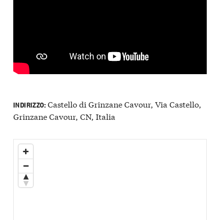
Castello di Grinzane Cavour, Via Castello,
INDIRIZZO:
Grinzane Cavour, CN, Italia