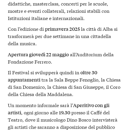
didattiche, masterclass, concerti per le scuole,
mostre e eventi collaterali, relazioni stabili con
Istituzioni italiane e internazionali.
Con l’edizione di
la città di Alba si
primavera 2025
trasformerà per due settimane in una cittadella
della musica.
all’Auditorium della
Apertura giovedì 22 maggio
Fondazione Ferrero.
Il Festival si svilupperà quindi in
oltre 30
tra la Sala Beppe Fenoglio, la Chiesa
appuntamenti
di San Domenico, la Chiesa di San Giuseppe, il Coro
della Chiesa della Maddalena.
Un momento informale sarà l’
Aperitivo con gli
, ogni giorno alle
presso il Caffé del
artisti
19.30
Teatro, dove il musicologo Dino Bosco intervisterà
gli artisti che saranno a disposizione del pubblico