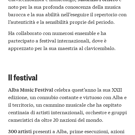
noto per la sua profonda conoscenza della musica
barocca e la sua abilità nell’eseguire il repertorio con
l’autenticità e la sensibilità proprie del periodo.
Ha collaborato con numerosi ensemble e ha
partecipato a festival internazionali, dove è
apprezzato per la sua maestria al clavicembalo.
Il festival
celebra quest’anno la sua XXII
Alba Music Festival
edizione, un connubio costante e virtuoso con Alba e
il territorio, un cammino musicale che ha ospitato
centinaia di artisti internazionali, orchestre e gruppi
cameristici da oltre 20 nazioni del mondo.
presenti a Alba, prime esecuzioni, azioni
300 artisti