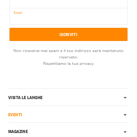
Email
Non riceverai mai spam e il tuo indirizzo sarà mantenuto
riservato.
Rispettiamo la tua privacy.
VISITA LE LANGHE
EVENTI
MAGAZINE