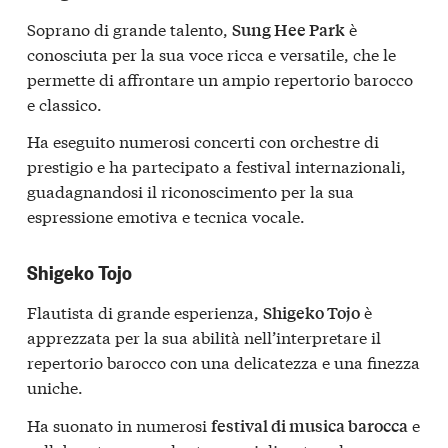
Soprano di grande talento,
è
Sung Hee Park
conosciuta per la sua voce ricca e versatile, che le
permette di affrontare un ampio repertorio barocco
e classico.
Ha eseguito numerosi concerti con orchestre di
prestigio e ha partecipato a festival internazionali,
guadagnandosi il riconoscimento per la sua
espressione emotiva e tecnica vocale.
Shigeko Tojo
Flautista di grande esperienza,
è
Shigeko Tojo
apprezzata per la sua abilità nell’interpretare il
repertorio barocco con una delicatezza e una finezza
uniche.
Ha suonato in numerosi
e
festival di musica barocca