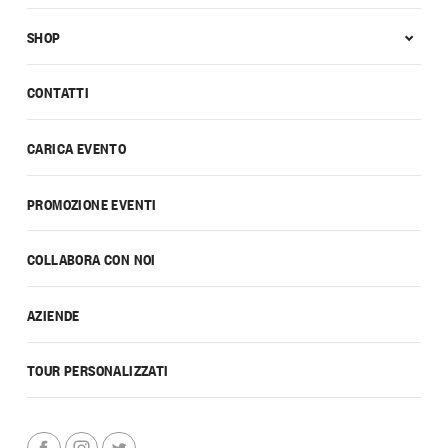
SHOP
CONTATTI
CARICA EVENTO
PROMOZIONE EVENTI
COLLABORA CON NOI
AZIENDE
TOUR PERSONALIZZATI