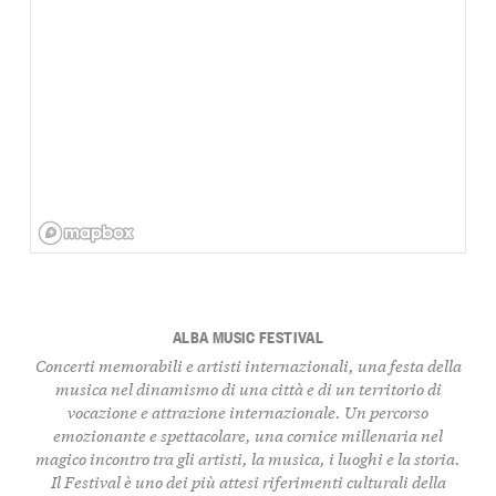
ALBA MUSIC FESTIVAL
Concerti memorabili e artisti internazionali, una festa della
musica nel dinamismo di una città e di un territorio di
vocazione e attrazione internazionale. Un percorso
emozionante e spettacolare, una cornice millenaria nel
magico incontro tra gli artisti, la musica, i luoghi e la storia.
Il Festival è uno dei più attesi riferimenti culturali della