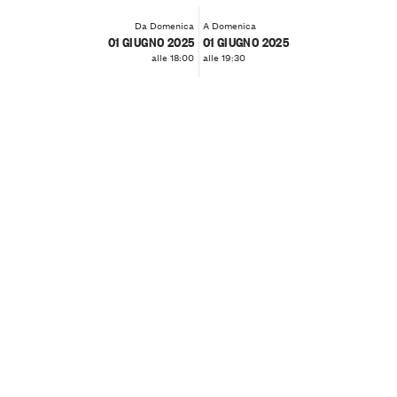
Da Domenica
A Domenica
01 GIUGNO 2025
01 GIUGNO 2025
alle 18:00
alle 19:30