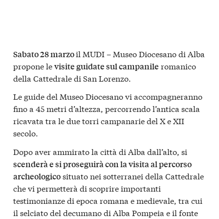
il MUDI – Museo Diocesano di Alba
Sabato 28 marzo
propone le
romanico
visite guidate sul campanile
della Cattedrale di San Lorenzo.
Le guide del Museo Diocesano vi accompagneranno
fino a 45 metri d’altezza, percorrendo l’antica scala
ricavata tra le due torri campanarie del X e XII
secolo.
Dopo aver ammirato la città di Alba dall’alto, si
scenderà e si proseguirà con la visita al percorso
situato nei sotterranei della Cattedrale
archeologico
che vi permetterà di scoprire importanti
testimonianze di epoca romana e medievale, tra cui
il selciato del decumano di Alba Pompeia e il fonte