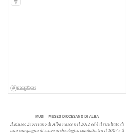
MUDI – MUSEO DIOCESANO DI ALBA
Il Museo Diocesano di Alba nasce nel 2012 ed è il risultato di
una campagna di scavo archeologico condotta tra il 2007 e il