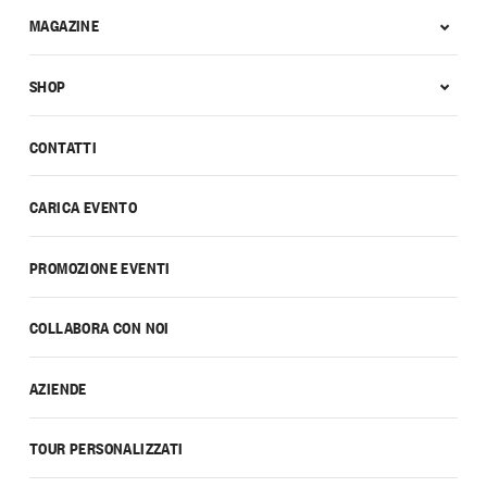
MAGAZINE
SHOP
CONTATTI
CARICA EVENTO
PROMOZIONE EVENTI
COLLABORA CON NOI
AZIENDE
TOUR PERSONALIZZATI