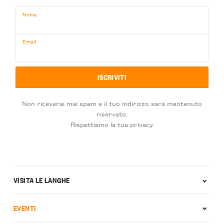
Nome
Email
Non riceverai mai spam e il tuo indirizzo sarà mantenuto
riservato.
Rispettiamo la tua privacy.
VISITA LE LANGHE
EVENTI