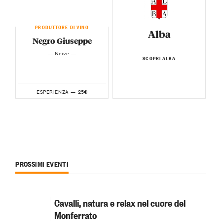
PRODUTTORE DI VINO
Alba
Negro Giuseppe
— Neive —
SCOPRI ALBA
25€
ESPERIENZA —
PROSSIMI EVENTI
Cavalli, natura e relax nel cuore del
Monferrato