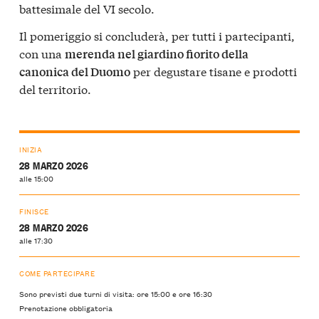
battesimale del VI secolo.
Il pomeriggio si concluderà, per tutti i partecipanti,
con una
merenda nel giardino fiorito della
per degustare tisane e prodotti
canonica del Duomo
del territorio.
INIZIA
28 MARZO 2026
alle 15:00
FINISCE
28 MARZO 2026
alle 17:30
COME PARTECIPARE
Sono previsti due turni di visita: ore 15:00 e ore 16:30
Prenotazione obbligatoria