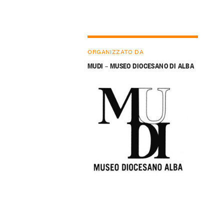
ORGANIZZATO DA
MUDI – MUSEO DIOCESANO DI ALBA