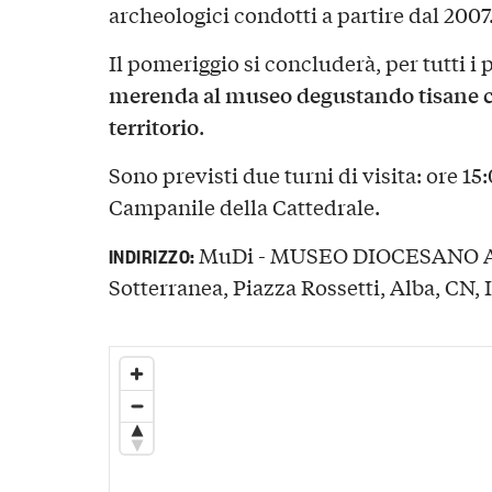
archeologici condotti a partire dal 2007
Il pomeriggio si concluderà, per tutti i
merenda al museo degustando tisane ca
territorio
.
Sono previsti due turni di visita: ore 15:
Campanile della Cattedrale.
MuDi - MUSEO DIOCESANO AL
INDIRIZZO:
Sotterranea, Piazza Rossetti, Alba, CN, I