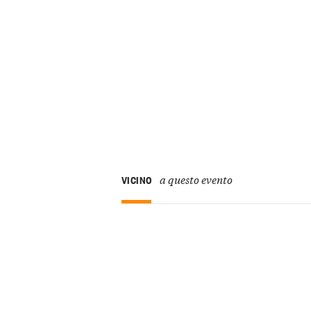
a questo evento
VICINO