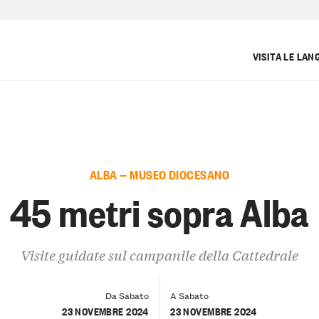
VISITA LE LAN
ALBA — MUSEO DIOCESANO
45 metri sopra Alba
Visite guidate sul campanile della Cattedrale
Da Sabato
A Sabato
23 NOVEMBRE 2024
23 NOVEMBRE 2024