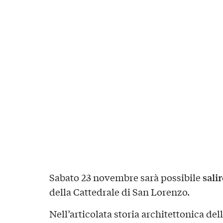
sali
Sabato 23 novembre sarà possibile
della Cattedrale di San Lorenzo.
Nell’articolata storia architettonica del