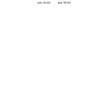
alle 15:00
alle 18:00