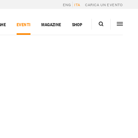
ENG
ITA
CARICA UN EVENTO
GHE
EVENTI
MAGAZINE
SHOP