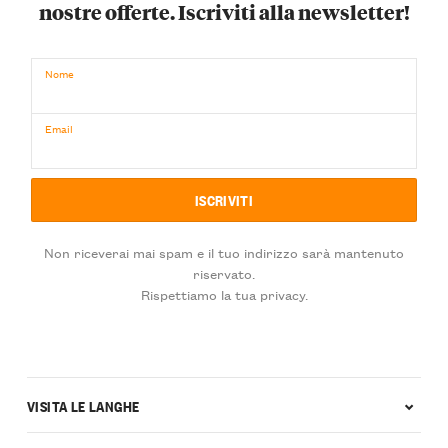
nostre offerte. Iscriviti alla newsletter!
Nome
Email
Non riceverai mai spam e il tuo indirizzo sarà mantenuto
riservato.
Rispettiamo la tua privacy.
VISITA LE LANGHE