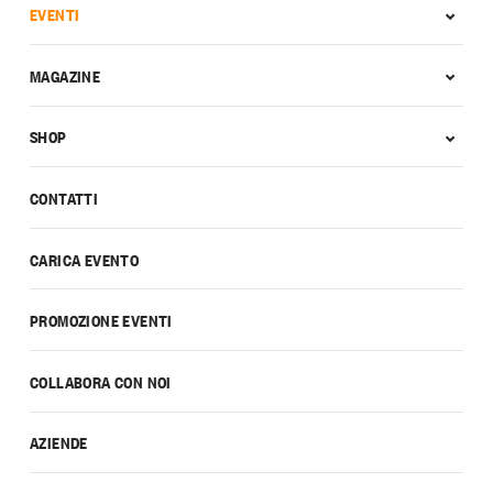
EVENTI
MAGAZINE
SHOP
CONTATTI
CARICA EVENTO
PROMOZIONE EVENTI
COLLABORA CON NOI
AZIENDE