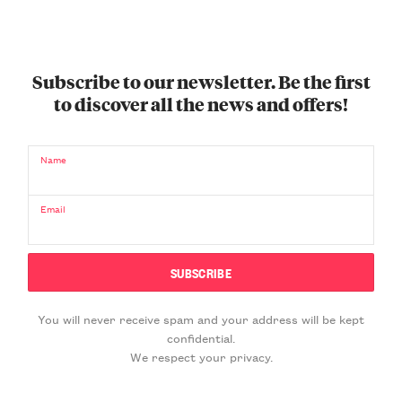
Subscribe to our newsletter. Be the first
to discover all the news and offers!
Name
Email
You will never receive spam and your address will be kept
confidential.
We respect your privacy.