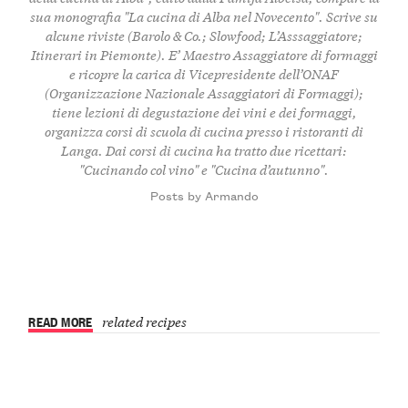
sua monografia "La cucina di Alba nel Novecento". Scrive su
alcune riviste (Barolo & Co.; Slowfood; L’Asssaggiatore;
Itinerari in Piemonte). E’ Maestro Assaggiatore di formaggi
e ricopre la carica di Vicepresidente dell’ONAF
(Organizzazione Nazionale Assaggiatori di Formaggi);
tiene lezioni di degustazione dei vini e dei formaggi,
organizza corsi di scuola di cucina presso i ristoranti di
Langa. Dai corsi di cucina ha tratto due ricettari:
"Cucinando col vino" e "Cucina d’autunno".
Posts by Armando
READ MORE
related recipes