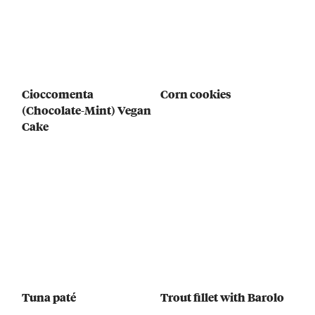
Cioccomenta
Corn cookies
(Chocolate-Mint) Vegan
Cake
Tuna paté
Trout fillet with Barolo