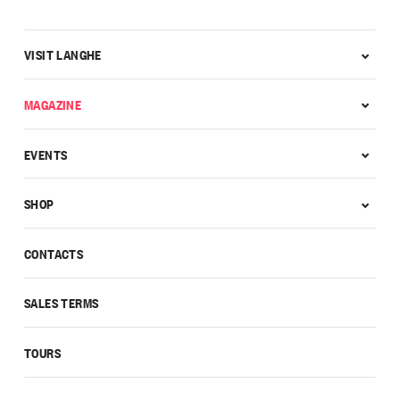
VISIT LANGHE
MAGAZINE
EVENTS
SHOP
CONTACTS
SALES TERMS
TOURS