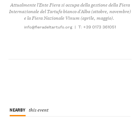
Attualmente l'Ente Fiera si occupa della gestione della Fiera
Internazionale del Tartufo bianco d'Alba (ottobre, novembre)
e la Fiera Nazionale Vinum (aprile, maggio).
info@fieradeltartufo.org
|
T: +39 0173 361051
NEARBY
this event