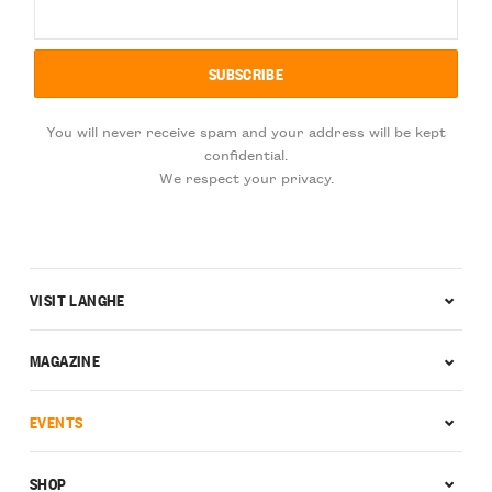
You will never receive spam and your address will be kept
confidential.
We respect your privacy.
VISIT LANGHE
MAGAZINE
EVENTS
SHOP