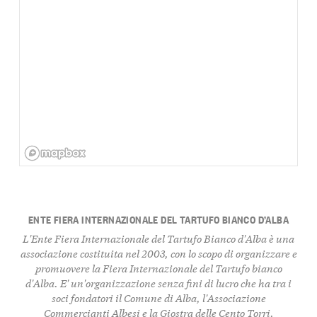
ENTE FIERA INTERNAZIONALE DEL TARTUFO BIANCO D’ALBA
L'Ente Fiera Internazionale del Tartufo Bianco d'Alba è una
associazione costituita nel 2003, con lo scopo di organizzare e
promuovere la Fiera Internazionale del Tartufo bianco
d'Alba. E' un'organizzazione senza fini di lucro che ha tra i
soci fondatori il Comune di Alba, l'Associazione
Commercianti Albesi e la Giostra delle Cento Torri.