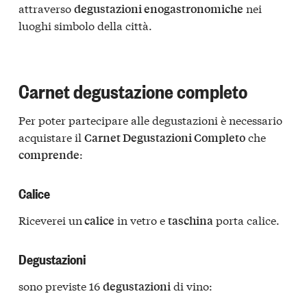
attraverso
nei
degustazioni enogastronomiche
luoghi simbolo della città.
Carnet degustazione completo
Per poter partecipare alle degustazioni è necessario
acquistare il
che
Carnet Degustazioni Completo
:
comprende
Calice
Riceverei un
in vetro e
porta calice.
calice
taschina
Degustazioni
sono previste 16
di vino:
degustazioni