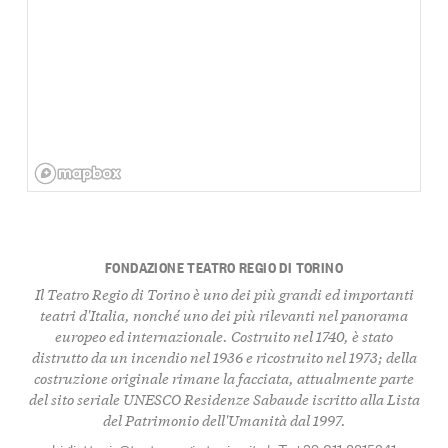
FONDAZIONE TEATRO REGIO DI TORINO
Il Teatro Regio di Torino è uno dei più grandi ed importanti
teatri d'Italia, nonché uno dei più rilevanti nel panorama
europeo ed internazionale. Costruito nel 1740, è stato
distrutto da un incendio nel 1936 e ricostruito nel 1973; della
costruzione originale rimane la facciata, attualmente parte
del sito seriale UNESCO Residenze Sabaude iscritto alla Lista
del Patrimonio dell'Umanità dal 1997.