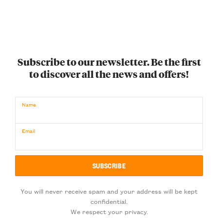
Subscribe to our newsletter. Be the first
to discover all the news and offers!
Name
Email
You will never receive spam and your address will be kept
confidential.
We respect your privacy.