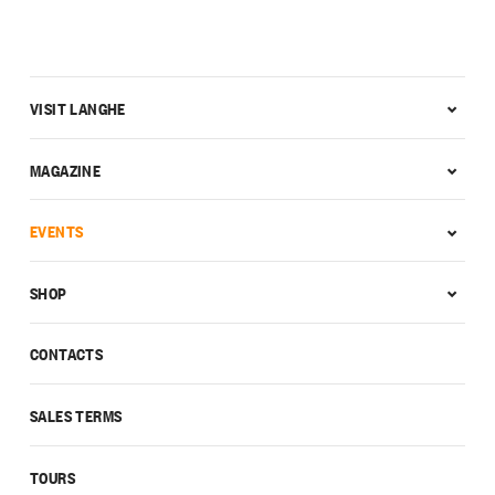
VISIT LANGHE
MAGAZINE
EVENTS
SHOP
CONTACTS
SALES TERMS
TOURS