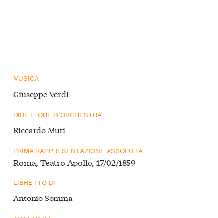
MUSICA
Giuseppe Verdi
DIRETTORE D’ORCHESTRA
Riccardo Muti
PRIMA RAPPRESENTAZIONE ASSOLUTA
Roma, Teatro Apollo, 17/02/1859
LIBRETTO DI
Antonio Somma