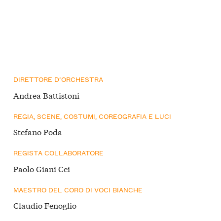
DIRETTORE D’ORCHESTRA
Andrea Battistoni
REGIA, SCENE, COSTUMI, COREOGRAFIA E LUCI
Stefano Poda
REGISTA COLLABORATORE
Paolo Giani Cei
MAESTRO DEL CORO DI VOCI BIANCHE
Claudio Fenoglio