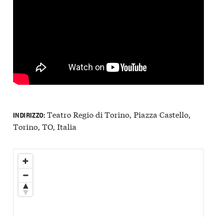
Teatro Regio di Torino, Piazza Castello,
INDIRIZZO:
Torino, TO, Italia