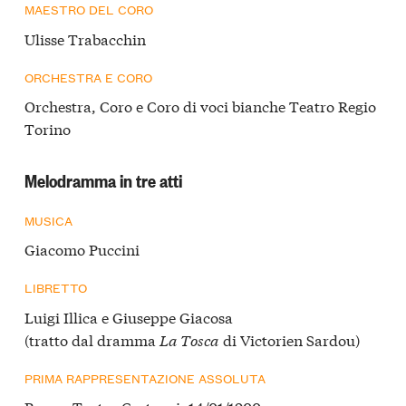
MAESTRO DEL CORO
Ulisse Trabacchin
ORCHESTRA E CORO
Orchestra, Coro e Coro di voci bianche Teatro Regio
Torino
Melodramma in tre atti
MUSICA
Giacomo Puccini
LIBRETTO
Luigi Illica e Giuseppe Giacosa
(tratto dal dramma
La Tosca
di Victorien Sardou)
PRIMA RAPPRESENTAZIONE ASSOLUTA