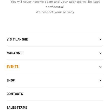
You will never receive spam and your address will be kept
confidential.
We respect your privacy.
VISIT LANGHE
MAGAZINE
EVENTS
SHOP
CONTACTS
SALES TERMS