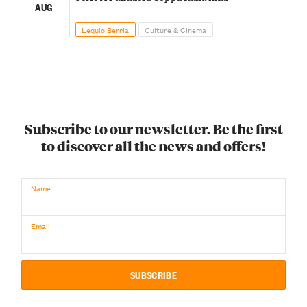
AUG
Lequio Berria
Culture & Cinema
Subscribe to our newsletter. Be the first
to discover all the news and offers!
Name
Email