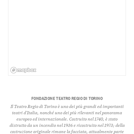
FONDAZIONE TEATRO REGIO DI TORINO
Il Teatro Regio di Torino è uno dei più grandi ed importanti
teatri d'Italia, nonché uno dei più rilevanti nel panorama
europeo ed internazionale. Costruito nel 1740, è stato
distrutto da un incendio nel 1936 e ricostruito nel 1973; della
costruzione originale rimane la facciata, attualmente parte