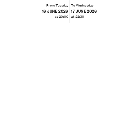
From Tuesday
To Wednesday
16 JUNE 2026
17 JUNE 2026
at 20:00
at 22:30