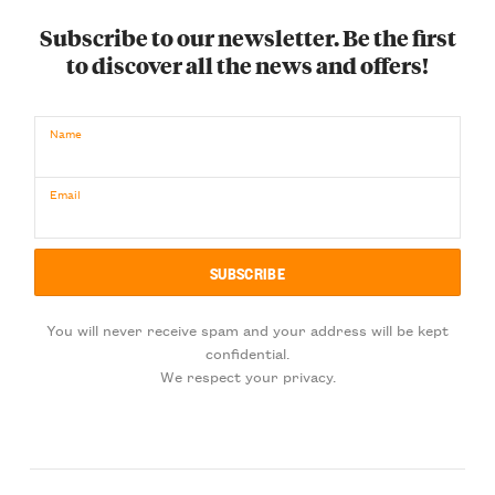
Subscribe to our newsletter. Be the first
to discover all the news and offers!
Name
Email
You will never receive spam and your address will be kept
confidential.
We respect your privacy.