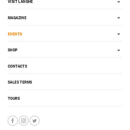
VISIT LANGHE
MAGAZINE
EVENTS
SHOP
CONTACTS
SALES TERMS
TOURS