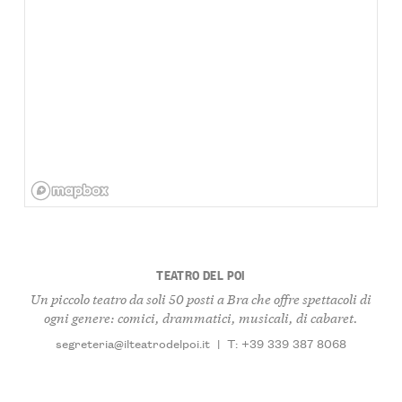
TEATRO DEL POI
Un piccolo teatro da soli 50 posti a Bra che offre spettacoli di
ogni genere: comici, drammatici, musicali, di cabaret.
segreteria@ilteatrodelpoi.it
|
T: +39 339 387 8068