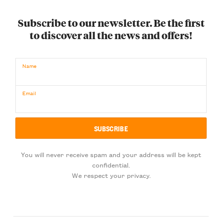
Subscribe to our newsletter. Be the first
to discover all the news and offers!
Name
Email
You will never receive spam and your address will be kept
confidential.
We respect your privacy.