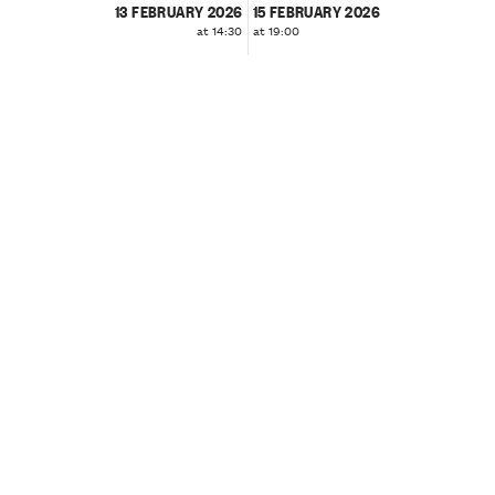
13 FEBRUARY 2026
15 FEBRUARY 2026
at 14:30
at 19:00