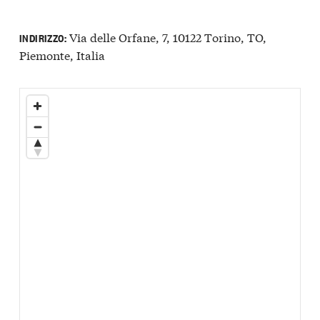
Via delle Orfane, 7, 10122 Torino, TO,
INDIRIZZO:
Piemonte, Italia