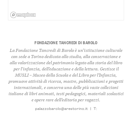
FONDAZIONE TANCREDI DI BAROLO
La Fondazione Tancredi di Barolo è un’istituzione culturale
con sede a Torino dedicata allo studio, alla conservazione e
alla valorizzazione del patrimonio legato alla storia del libro
per l’infanzia, dell’educazione e della lettura. Gestisce il
MUSLI – Museo della Scuola e del Libro per l’Infanzia,
promuove attività di ricerca, mostre, pubblicazioni e progetti
internazionali, e conserva una delle più vaste collezioni
italiane di libri animati, testi pedagogici, materiali scolastici
e opere rare dell’editoria per ragazzi.
palazzobarolo@arestorino.it
|
T: