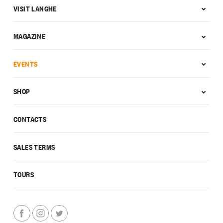
VISIT LANGHE
MAGAZINE
EVENTS
SHOP
CONTACTS
SALES TERMS
TOURS