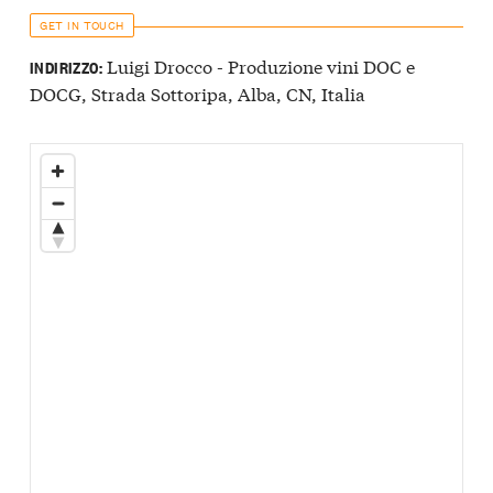
GET IN TOUCH
Luigi Drocco - Produzione vini DOC e
INDIRIZZO:
DOCG, Strada Sottoripa, Alba, CN, Italia