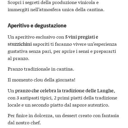
Scopri i segreti della produzione vinicola e
immergiti nell’atmosfera unica della cantina.
Aperitivo e degustazione
Un aperitivo esclusivo con
5 vini pregiati e
saporiti ti faranno vivere un’esperienza
stuzzichini
gustativa senza pari, per aprire i sensi e prepararti
al pranzo.
Pranzo tradizionale in cantina.
Il momento clou della giornata!
Un
pranzo che celebra la tradizione delle Langhe,
con 3 antipasti tipici, 2 primi piatti della tradizione
locale e un secondo piatto dal sapore autentico.
Per finire in dolcezza, un dessert creato con fantasia
dal nostro chef.