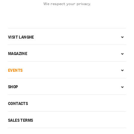
We respect your privacy.
VISIT LANGHE
MAGAZINE
EVENTS
SHOP
CONTACTS
SALES TERMS