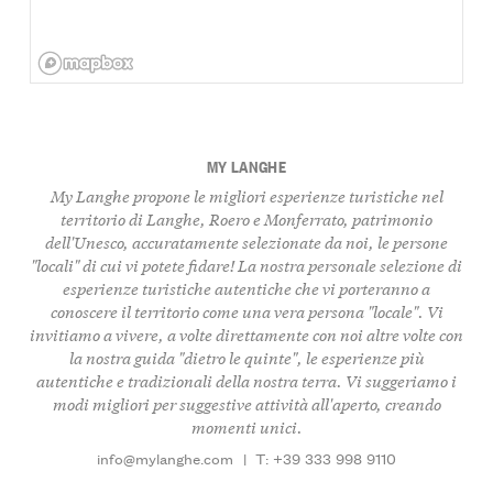
MY LANGHE
My Langhe propone le migliori esperienze turistiche nel
territorio di Langhe, Roero e Monferrato, patrimonio
dell'Unesco, accuratamente selezionate da noi, le persone
"locali" di cui vi potete fidare! La nostra personale selezione di
esperienze turistiche autentiche che vi porteranno a
conoscere il territorio come una vera persona "locale". Vi
invitiamo a vivere, a volte direttamente con noi altre volte con
la nostra guida "dietro le quinte", le esperienze più
autentiche e tradizionali della nostra terra. Vi suggeriamo i
modi migliori per suggestive attività all'aperto, creando
momenti unici.
info@mylanghe.com
|
T: +39 333 998 9110