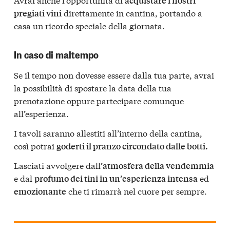
acquistare i nostri
direttamente in cantina, portando a
pregiati vini
casa un ricordo speciale della giornata.
In caso di maltempo
Se il tempo non dovesse essere dalla tua parte, avrai
la possibilità di spostare la data della tua
prenotazione oppure partecipare comunque
all’esperienza.
I tavoli saranno allestiti all’interno della cantina,
così potrai
goderti il pranzo circondato dalle botti.
Lasciati avvolgere dall’
atmosfera della vendemmia
e dal
ed
profumo dei tini in un’esperienza intensa
che ti rimarrà nel cuore per sempre.
emozionante