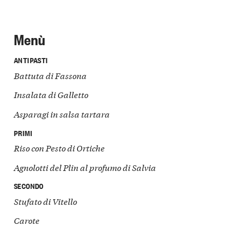
Menù
ANTIPASTI
Battuta di Fassona
Insalata di Galletto
Asparagi in salsa tartara
PRIMI
Riso con Pesto di Ortiche
Agnolotti del Plin al profumo di Salvia
SECONDO
Stufato di Vitello
Carote