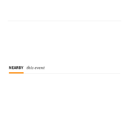
NEARBY
this event