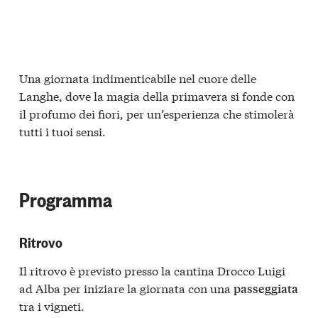
Una giornata indimenticabile nel cuore delle
Langhe, dove la magia della primavera si fonde con
il profumo dei fiori, per un’esperienza che stimolerà
tutti i tuoi sensi.
Programma
Ritrovo
Il ritrovo è previsto presso la cantina Drocco Luigi
ad Alba per iniziare la giornata con una
passeggiata
tra i vigneti.