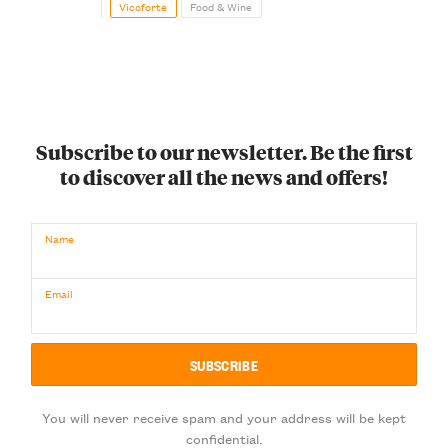
Vicoforte
Food & Wine
Subscribe to our newsletter. Be the first
to discover all the news and offers!
Name
Email
You will never receive spam and your address will be kept
confidential.