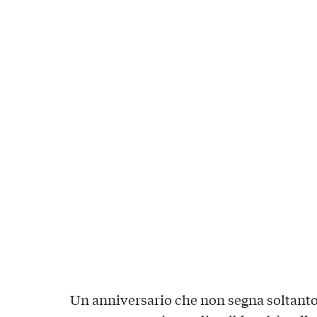
Un anniversario che non segna soltanto