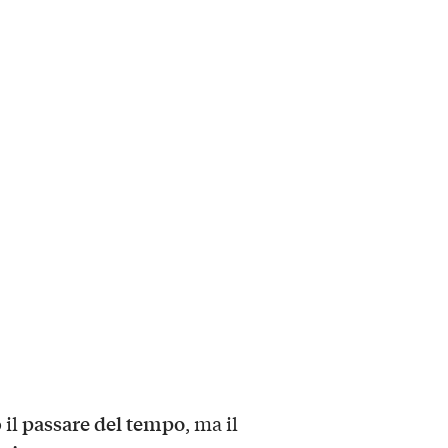
passare del tempo
 il
, ma il