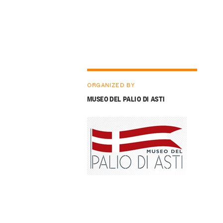
ORGANIZED BY
MUSEO DEL PALIO DI ASTI