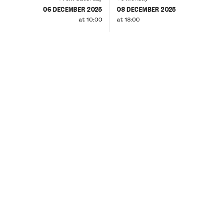
06 DECEMBER 2025
08 DECEMBER 2025
at 10:00
at 18:00