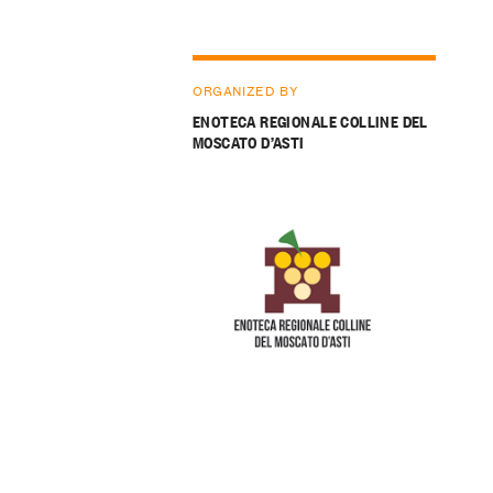
ORGANIZED BY
ENOTECA REGIONALE COLLINE DEL
MOSCATO D’ASTI