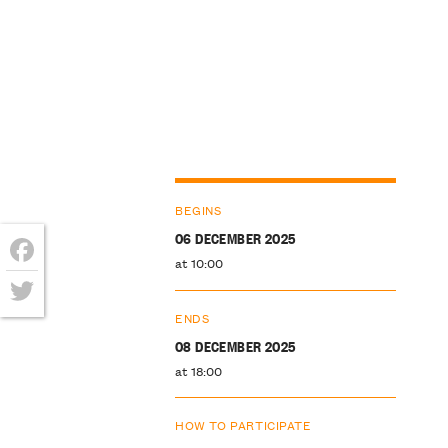
BEGINS
06 DECEMBER 2025
at 10:00
Facebook
ENDS
Twitter
08 DECEMBER 2025
at 18:00
HOW TO PARTICIPATE