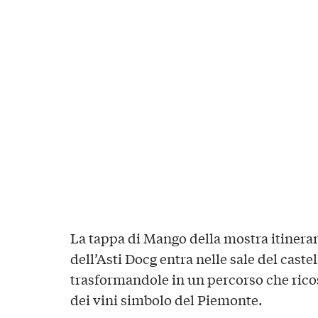
La tappa di Mango della mostra itinera
dell’Asti Docg entra nelle sale del caste
trasformandole in un percorso che rico
dei vini simbolo del Piemonte.