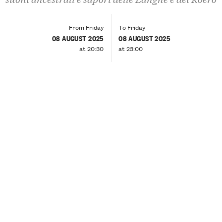
From Friday
To Friday
08 AUGUST 2025
08 AUGUST 2025
at 20:30
at 23:00