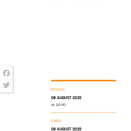
Facebook
BEGINS
Twitter
08 AUGUST 2025
at 20:30
ENDS
08 AUGUST 2025