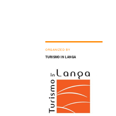
ORGANIZED BY
TURISMO IN LANGA