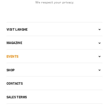
We respect your privacy.
VISIT LANGHE
MAGAZINE
EVENTS
SHOP
CONTACTS
SALES TERMS