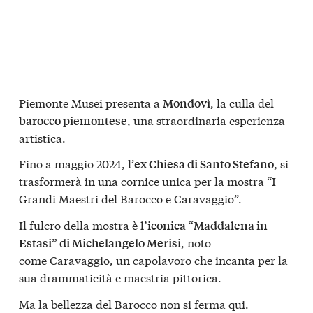
Piemonte Musei presenta a
, la culla del
Mondovì
, una straordinaria esperienza
barocco piemontese
artistica.
Fino a maggio 2024, l’
si
ex Chiesa di Santo Stefano,
trasformerà in una cornice unica per la mostra “I
Grandi Maestri del Barocco e Caravaggio”.
Il fulcro della mostra è
l’iconica “Maddalena in
, noto
Estasi” di Michelangelo Merisi
come Caravaggio, un capolavoro che incanta per la
sua drammaticità e maestria pittorica.
Ma la bellezza del Barocco non si ferma qui.