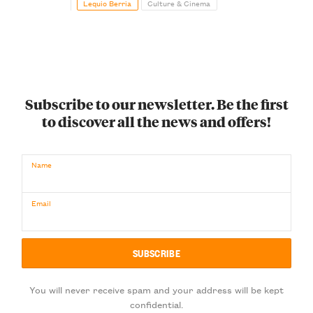
Lequio Berria
Culture & Cinema
Subscribe to our newsletter. Be the first
to discover all the news and offers!
Name
Email
You will never receive spam and your address will be kept
confidential.