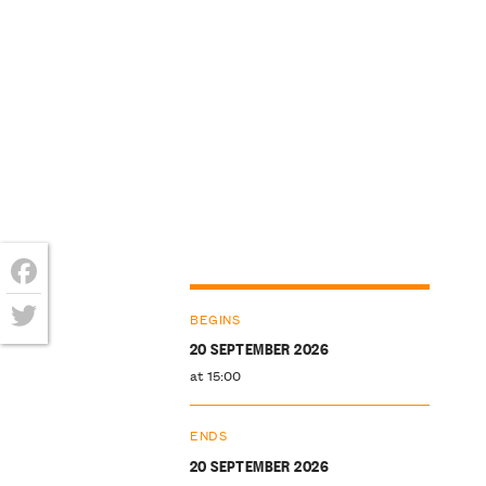
Facebook
BEGINS
Twitter
20 SEPTEMBER 2026
at 15:00
ENDS
20 SEPTEMBER 2026