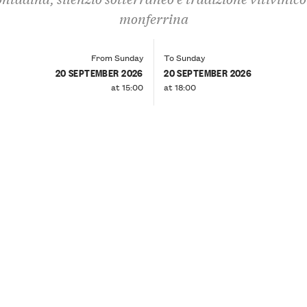
monferrina
From Sunday
To Sunday
20 SEPTEMBER 2026
20 SEPTEMBER 2026
at 15:00
at 18:00