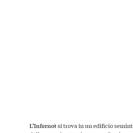
L’Infernot
si trova in un edificio semint