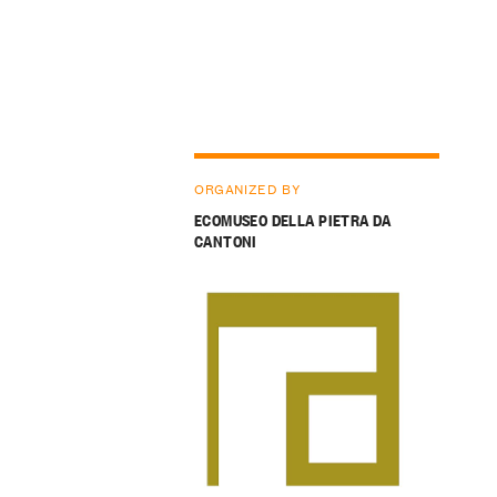
ORGANIZED BY
ECOMUSEO DELLA PIETRA DA
CANTONI