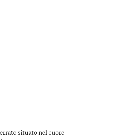
errato situato nel cuore