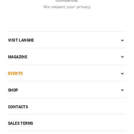
confidential.
We respect your privacy.
VISIT LANGHE
MAGAZINE
EVENTS
SHOP
CONTACTS
SALES TERMS