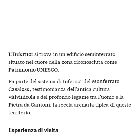
si trova in un edificio seminterrato
L’Infernot
situato nel cuore della zona riconosciuta come
.
Patrimonio UNESCO
Fa parte del sistema di Infernot del
Monferrato
, testimonianza dell’antica cultura
Casalese
e del profondo legame tra l’uomo e la
vitivinicola
, la roccia arenaria tipica di questo
Pietra da Cantoni
territorio.
Esperienza di visita