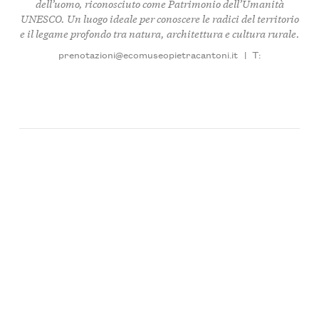
dell’uomo, riconosciuto come Patrimonio dell’Umanità
UNESCO. Un luogo ideale per conoscere le radici del territorio
e il legame profondo tra natura, architettura e cultura rurale.
prenotazioni@ecomuseopietracantoni.it
|
T: