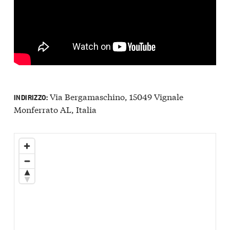
Via Bergamaschino, 15049 Vignale
INDIRIZZO:
Monferrato AL, Italia