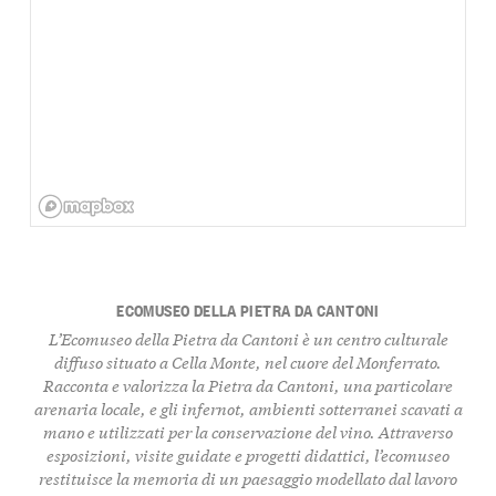
ECOMUSEO DELLA PIETRA DA CANTONI
L’Ecomuseo della Pietra da Cantoni è un centro culturale
diffuso situato a Cella Monte, nel cuore del Monferrato.
Racconta e valorizza la Pietra da Cantoni, una particolare
arenaria locale, e gli infernot, ambienti sotterranei scavati a
mano e utilizzati per la conservazione del vino. Attraverso
esposizioni, visite guidate e progetti didattici, l’ecomuseo
restituisce la memoria di un paesaggio modellato dal lavoro