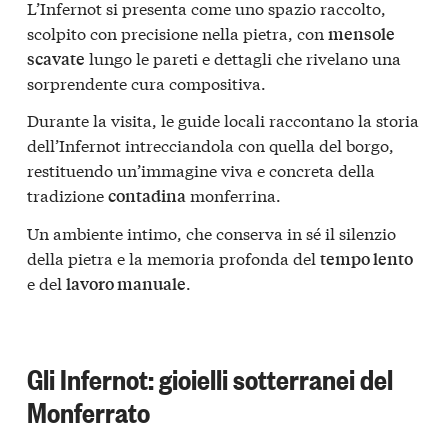
L’Infernot si presenta come uno spazio raccolto,
scolpito con precisione nella pietra, con
mensole
lungo le pareti e dettagli che rivelano una
scavate
sorprendente cura compositiva.
Durante la visita, le guide locali raccontano la storia
dell’Infernot intrecciandola con quella del borgo,
restituendo un’immagine viva e concreta della
tradizione
monferrina.
contadina
Un ambiente intimo, che conserva in sé il silenzio
della pietra e la memoria profonda del
tempo lento
e del
.
lavoro manuale
Gli Infernot: gioielli sotterranei del
Monferrato