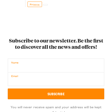
Priocca
Subscribe to our newsletter. Be the first
to discover all the news and offers!
Name
Email
You will never receive spam and your address will be kept