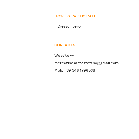
HOW TO PARTICIPATE
Ingresso libero
CONTACTS
Website ↝
mercatinosantostefano@gmail.com
Mob: +39 348 1796538