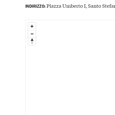
Piazza Umberto I, Santo Stefan
INDIRIZZO: