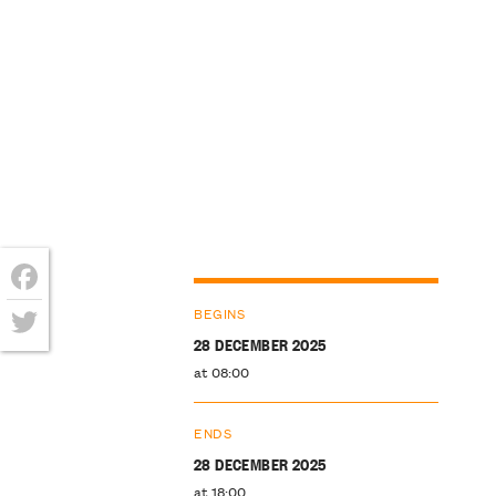
Facebook
BEGINS
28 DECEMBER 2025
Twitter
at 08:00
ENDS
28 DECEMBER 2025
at 18:00