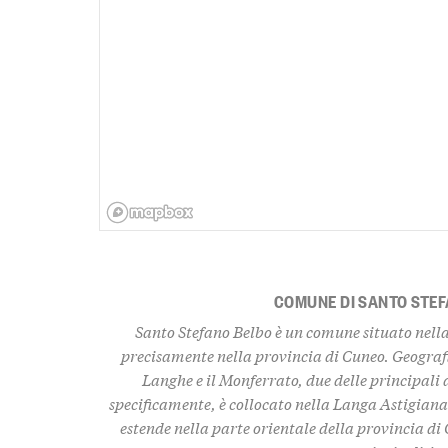
COMUNE DI SANTO STEF
Santo Stefano Belbo è un comune situato nella 
precisamente nella provincia di Cuneo. Geografic
Langhe e il Monferrato, due delle principali 
specificamente, è collocato nella
Langa Astigian
estende nella parte orientale della provincia di 