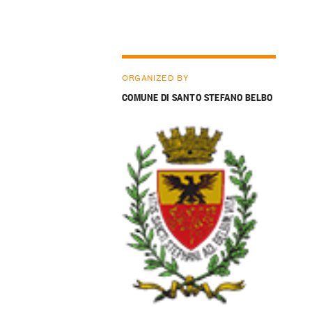
ORGANIZED BY
COMUNE DI SANTO STEFANO BELBO