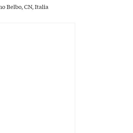
o Belbo, CN, Italia