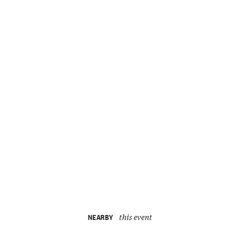
this event
NEARBY