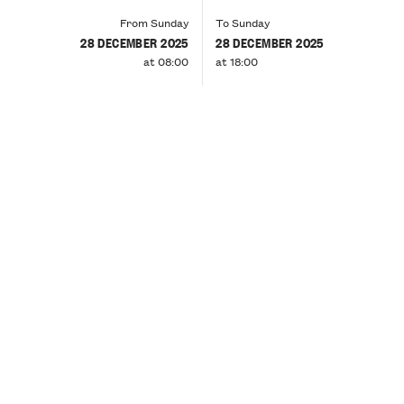
From Sunday
To Sunday
28 DECEMBER 2025
28 DECEMBER 2025
at 08:00
at 18:00