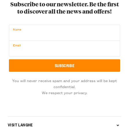
Subscribe to our newsletter. Be the first
to discover all the news and offers!
Name
Email
You will never receive spam and your address will be kept
confidential.
We respect your privacy.
VISIT LANGHE