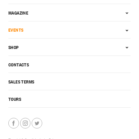
MAGAZINE
EVENTS
SHOP
CONTACTS
SALES TERMS
TOURS