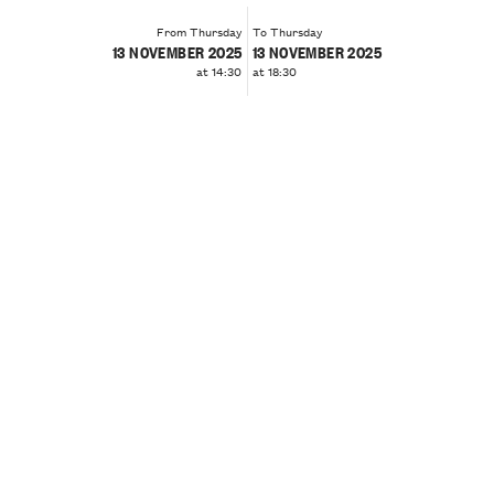
From Thursday
To Thursday
13 NOVEMBER 2025
13 NOVEMBER 2025
at 14:30
at 18:30