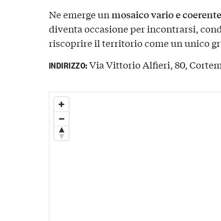
mosaico vario e coerente
Ne emerge un
diventa occasione per incontrarsi, con
riscoprire il territorio come un unico 
Via Vittorio Alfieri, 80, Cortemi
INDIRIZZO: