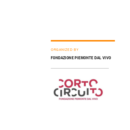
ORGANIZED BY
FONDAZIONE PIEMONTE DAL VIVO