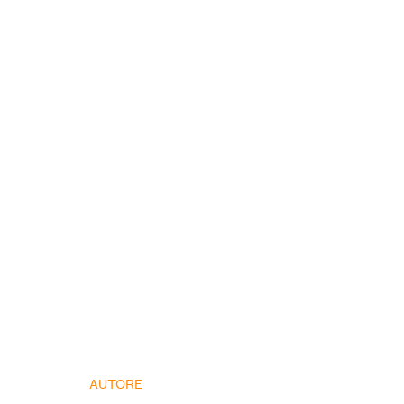
AUTORE