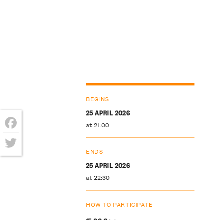
BEGINS
25 APRIL 2026
at 21:00
Facebook
ENDS
Twitter
25 APRIL 2026
at 22:30
HOW TO PARTICIPATE