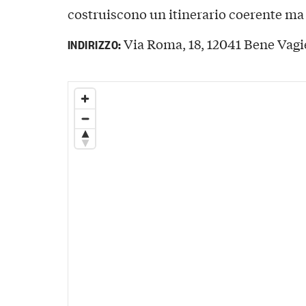
costruiscono un itinerario coerente ma
Via Roma, 18, 12041 Bene Vagi
INDIRIZZO: