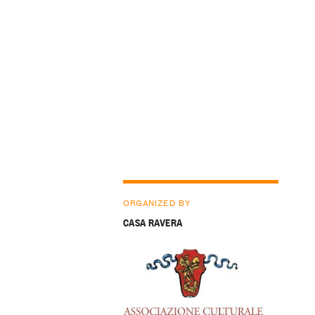
ORGANIZED BY
CASA RAVERA