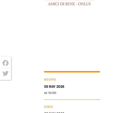
Facebook
BEGINS
Twitter
03 MAY 2026
at 10:00
ENDS