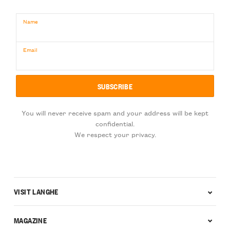
Name
Email
You will never receive spam and your address will be kept
confidential.
We respect your privacy.
VISIT LANGHE
MAGAZINE