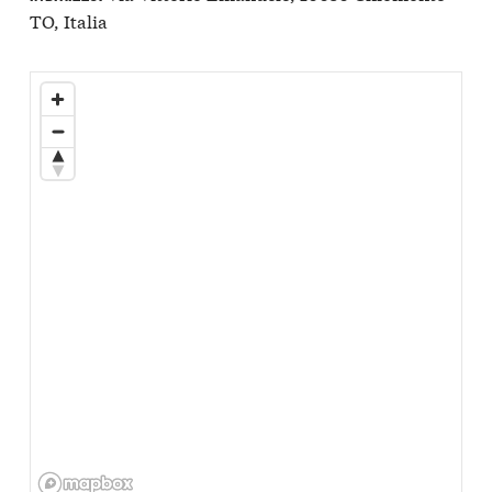
TO, Italia