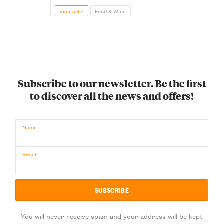
Vicoforte
Food & Wine
Subscribe to our newsletter. Be the first
to discover all the news and offers!
Name
Email
You will never receive spam and your address will be kept