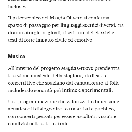
inclusiva.
Il palcoscenico del Magda Olivero si conferma
spazio di passaggio per
tra
linguaggi scenici diversi,
drammaturgie originali, riscritture dei classici e
testi di forte impatto civile ed emotivo.
Musica
All’interno del progetto
prende vita
Magda Groove
la sezione musicale della stagione, dedicata a
concerti live che spaziano dal cantautorato al folk,
includendo sonorità più
intime e sperimentali.
Una programmazione che valorizza la dimensione
acustica e il dialogo diretto tra artisti e pubblico,
con concerti pensati per essere ascoltati, vissuti e
condivisi nella sala teatrale.