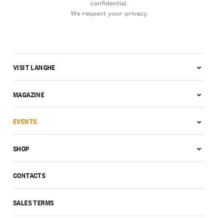
confidential.
We respect your privacy.
VISIT LANGHE
MAGAZINE
EVENTS
SHOP
CONTACTS
SALES TERMS