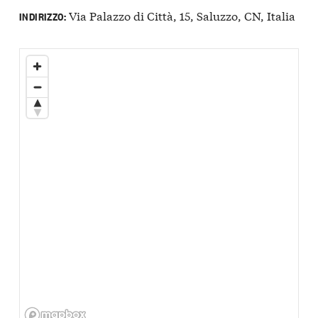
Via Palazzo di Città, 15, Saluzzo, CN, Italia
INDIRIZZO: