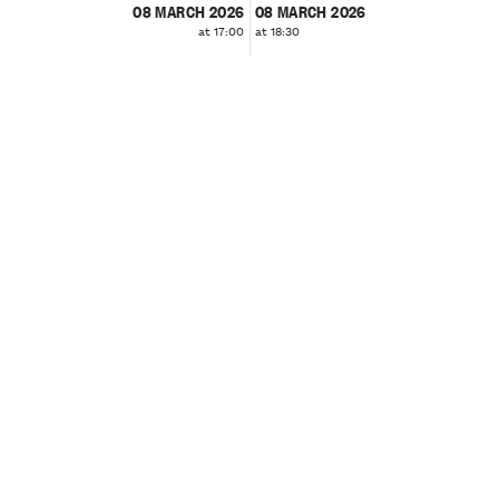
08 MARCH 2026
08 MARCH 2026
at 17:00
at 18:30