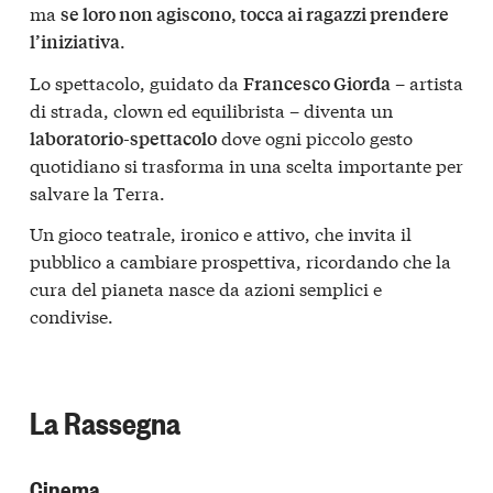
ma
se loro non agiscono, tocca ai ragazzi prendere
.
l’iniziativa
Lo spettacolo, guidato da
– artista
Francesco Giorda
di strada, clown ed equilibrista – diventa un
dove ogni piccolo gesto
laboratorio-spettacolo
quotidiano si trasforma in una scelta importante per
salvare la Terra.
Un gioco teatrale, ironico e attivo, che invita il
pubblico a cambiare prospettiva, ricordando che la
cura del pianeta nasce da azioni semplici e
condivise.
La Rassegna
Cinema