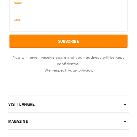
Name
Email
You will never receive spam and your address will be kept
confidential.
We respect your privacy.
VISIT LANGHE
MAGAZINE