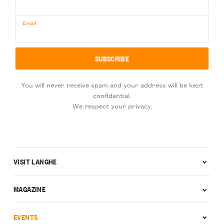
Email
You will never receive spam and your address will be kept
confidential.
We respect your privacy.
VISIT LANGHE
MAGAZINE
EVENTS