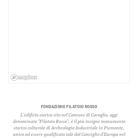
FONDAZIONE FILATOIO ROSSO
L'edificio storico sito nel Comune di Caraglio, oggi
denominato "Filatoio Rosso", è il più insigne monumento
storico culturale di Archeologia Industriale in Piemonte,
unico ad essere qualificato tale dal Consiglio d'Europa nel