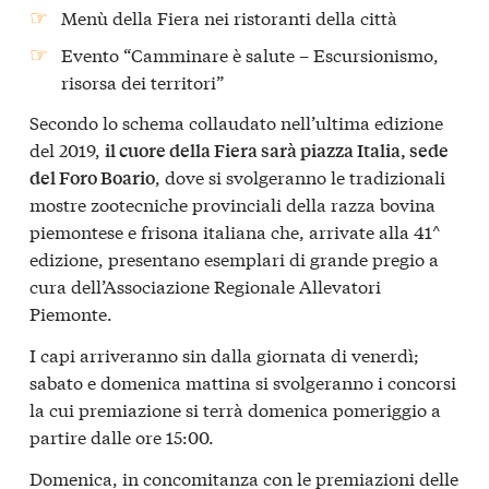
Menù della Fiera nei ristoranti della città
Evento “Camminare è salute – Escursionismo,
risorsa dei territori”
Secondo lo schema collaudato nell’ultima edizione
del 2019,
il cuore della Fiera sarà piazza Italia, sede
, dove si svolgeranno le tradizionali
del Foro Boario
mostre zootecniche provinciali della razza bovina
piemontese e frisona italiana che, arrivate alla 41^
edizione, presentano esemplari di grande pregio a
cura dell’Associazione Regionale Allevatori
Piemonte.
I capi arriveranno sin dalla giornata di venerdì;
sabato e domenica mattina si svolgeranno i concorsi
la cui premiazione si terrà domenica pomeriggio a
partire dalle ore 15:00.
Domenica, in concomitanza con le premiazioni delle