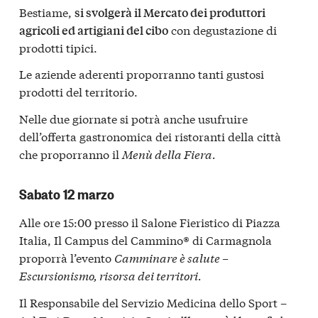
Bestiame,
si svolgerà il Mercato dei produttori
con degustazione di
agricoli ed artigiani del cibo
prodotti tipici.
Le aziende aderenti proporranno tanti gustosi
prodotti del territorio.
Nelle due giornate si potrà anche usufruire
dell’offerta gastronomica dei ristoranti della città
che proporranno il
Menù della Fiera.
Sabato 12 marzo
Alle ore 15:00 presso il Salone Fieristico di Piazza
Italia, Il Campus del Cammino® di Carmagnola
proporrà l’evento
Camminare è salute –
Escursionismo, risorsa dei territori.
Il Responsabile del Servizio Medicina dello Sport –