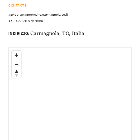
CONTACTS
agricoltura@comune.carmagnola.to.it
Tel: +39 011 972 4220
Carmagnola, TO, Italia
INDIRIZZO: