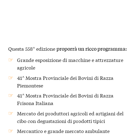
Questa 558^ edizione
proporrà un ricco programma:
Grande esposizione di macchine e attrezzature
agricole
41^ Mostra Provinciale dei Bovini di Razza
Piemontese
41^ Mostra Provinciale dei Bovini di Razza
Frisona Italiana
Mercato dei produttori agricoli ed artigiani del
cibo con degustazioni di prodotti tipici
Mercantico e grande mercato ambulante