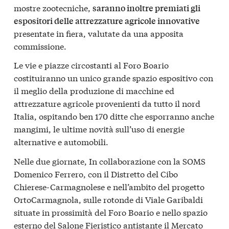
mostre zootecniche,
saranno inoltre premiati gli
espositori delle attrezzature agricole innovative
presentate in fiera, valutate da una apposita
commissione.
Le vie e piazze circostanti al Foro Boario
costituiranno un unico grande spazio espositivo con
il meglio della produzione di macchine ed
attrezzature agricole provenienti da tutto il nord
Italia, ospitando ben 170 ditte che esporranno anche
mangimi, le ultime novità sull’uso di energie
alternative e automobili.
Nelle due giornate, In collaborazione con la SOMS
Domenico Ferrero, con il Distretto del Cibo
Chierese-Carmagnolese e nell’ambito del progetto
OrtoCarmagnola, sulle rotonde di Viale Garibaldi
situate in prossimità del Foro Boario e nello spazio
esterno del Salone Fieristico antistante il Mercato