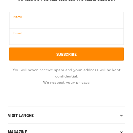
Name
Email
You will never receive spam and your address will be kept
confidential.
We respect your privacy.
VISIT LANGHE
MAGAZINE