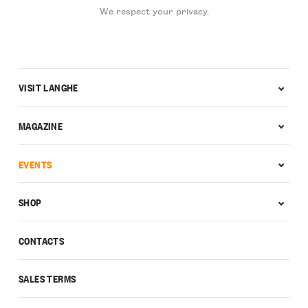
We respect your privacy.
VISIT LANGHE
MAGAZINE
EVENTS
SHOP
CONTACTS
SALES TERMS