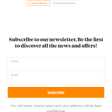
Lequio Berria
Culture & Cinema
Subscribe to our newsletter. Be the first
to discover all the news and offers!
Name
Email
You will never receive spam and your address will be kept
confidential.