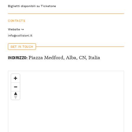
Biglietti disponibili su Ticketone
CONTACTS
Website ↝
info@collisioni.it
GET IN TOUCH
Piazza Medford, Alba, CN, Italia
INDIRIZZO: