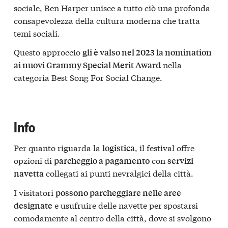
sociale, Ben Harper unisce a tutto ciò una profonda
consapevolezza della cultura moderna che tratta
temi sociali.
Questo approccio
gli è valso nel 2023 la nomination
nella
ai nuovi Grammy Special Merit Award
categoria Best Song For Social Change.
Info
Per quanto riguarda la
, il festival offre
logistica
opzioni di
con
parcheggio a pagamento
servizi
collegati ai punti nevralgici della città.
navetta
I visitatori
possono parcheggiare nelle aree
e usufruire delle navette per spostarsi
designate
comodamente al centro della città, dove si svolgono