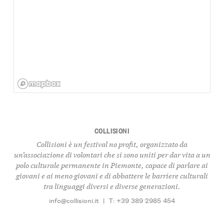
COLLISIONI
Collisioni è un festival no profit, organizzato da
un’associazione di volontari che si sono uniti per dar vita a un
polo culturale permanente in Piemonte, capace di parlare ai
giovani e ai meno giovani e di abbattere le barriere culturali
tra linguaggi diversi e diverse generazioni.
info@collisioni.it
|
T: +39 389 2985 454