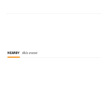
NEARBY
this event