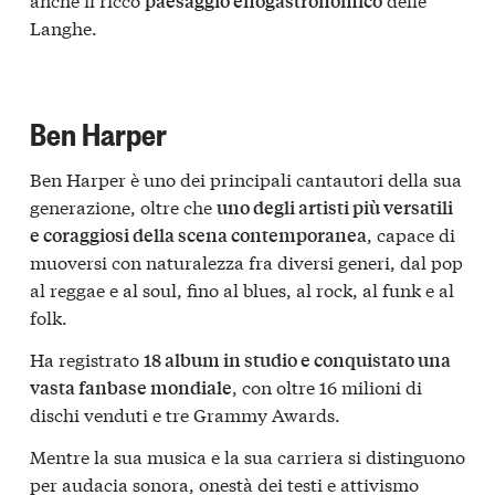
paesaggio enogastronomico
Langhe.
Ben Harper
Ben Harper è uno dei principali cantautori della sua
generazione, oltre che
uno degli artisti più versatili
, capace di
e coraggiosi della scena contemporanea
muoversi con naturalezza fra diversi generi, dal pop
al reggae e al soul, fino al blues, al rock, al funk e al
folk.
Ha registrato
18 album in studio e conquistato una
, con oltre 16 milioni di
vasta fanbase mondiale
dischi venduti e tre Grammy Awards.
Mentre la sua musica e la sua carriera si distinguono
per audacia sonora, onestà dei testi e attivismo