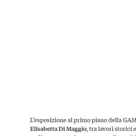
L’esposizione al primo piano della GAM 
Elisabetta Di Maggio
, tra lavori storic