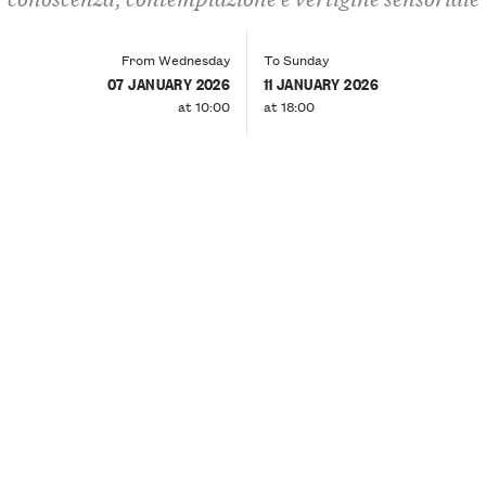
From Wednesday
To Sunday
07 JANUARY 2026
11 JANUARY 2026
at 10:00
at 18:00