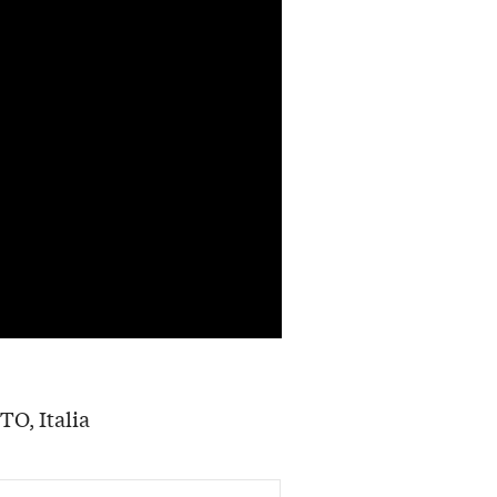
TO, Italia