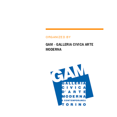
ORGANIZED BY
GAM – GALLERIA CIVICA ARTE
MODERNA