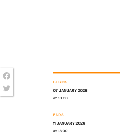
BEGINS
Facebook
07 JANUARY 2026
Twitter
at 10:00
ENDS
11 JANUARY 2026
at 18:00