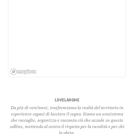
LOVELANGHE
Da più di vent’anni, trasformiamo la realtà del territorio in
esperienze capaci di lasciare il segno. Siamo un ecosistema
che raccoglie, organizza e racconta ciò che accade su queste
colline, mettendo al centro il rispetto per la ruralità e per chi
la abita.