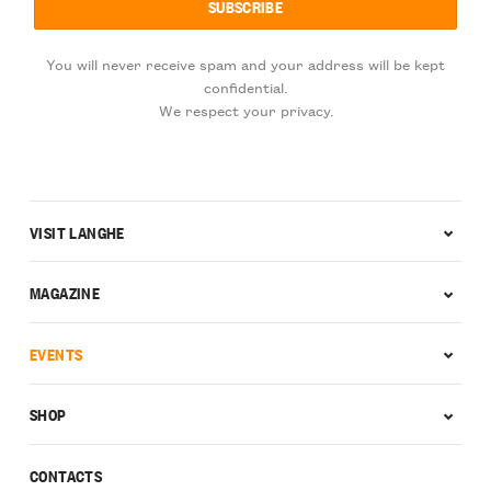
You will never receive spam and your address will be kept
confidential.
We respect your privacy.
VISIT LANGHE
MAGAZINE
EVENTS
SHOP
CONTACTS