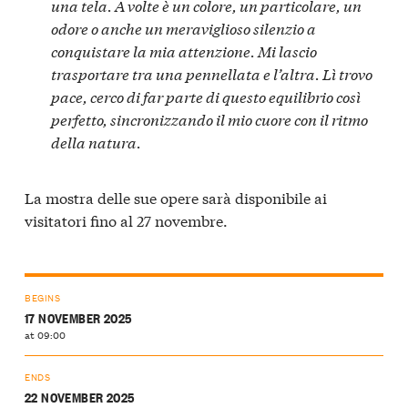
una tela. A volte è un colore, un particolare, un
odore o anche un meraviglioso silenzio a
conquistare la mia attenzione. Mi lascio
trasportare tra una pennellata e l’altra. Lì trovo
pace, cerco di far parte di questo equilibrio così
perfetto, sincronizzando il mio cuore con il ritmo
della natura.
La mostra delle sue opere sarà disponibile ai
visitatori fino al 27 novembre.
BEGINS
17 NOVEMBER 2025
at 09:00
ENDS
22 NOVEMBER 2025