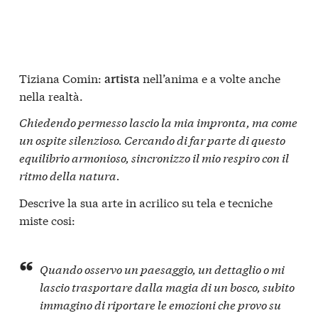
Tiziana Comin:
nell’anima e a volte anche
artista
nella realtà.
Chiedendo permesso lascio la mia impronta, ma come
un ospite silenzioso. Cercando di far parte di questo
equilibrio armonioso, sincronizzo il mio respiro con il
ritmo della natura.
Descrive la sua arte in acrilico su tela e tecniche
miste cosi:
Quando osservo un paesaggio, un dettaglio o mi
lascio trasportare dalla magia di un bosco, subito
immagino di riportare le emozioni che provo su