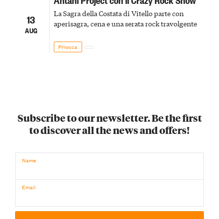
La Sagra della Costata di Vitello parte con
13
aperisagra, cena e una serata rock travolgente
AUG
Priocca
Subscribe to our newsletter. Be the first
to discover all the news and offers!
Name
Email