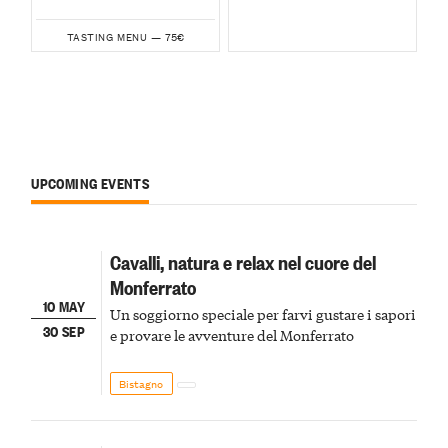
75€
TASTING MENU —
UPCOMING EVENTS
Cavalli, natura e relax nel cuore del
Monferrato
10 MAY
Un soggiorno speciale per farvi gustare i sapori
30 SEP
e provare le avventure del Monferrato
Bistagno