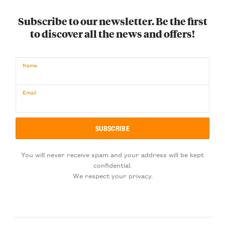
Subscribe to our newsletter. Be the first
to discover all the news and offers!
Name
Email
You will never receive spam and your address will be kept
confidential.
We respect your privacy.