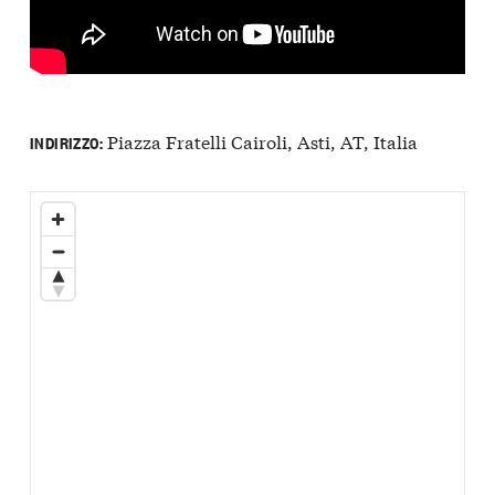
Piazza Fratelli Cairoli, Asti, AT, Italia
INDIRIZZO: