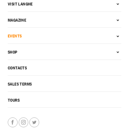
VISIT LANGHE
MAGAZINE
EVENTS
SHOP
CONTACTS
SALES TERMS
TOURS