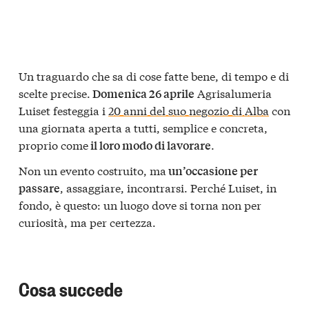
Un traguardo che sa di cose fatte bene, di tempo e di
scelte precise.
Agrisalumeria
Domenica 26 aprile
Luiset festeggia i
20 anni del suo negozio di Alba
con
una giornata aperta a tutti, semplice e concreta,
proprio come
.
il loro modo di lavorare
Non un evento costruito, ma
un’occasione per
, assaggiare, incontrarsi. Perché Luiset, in
passare
fondo, è questo: un luogo dove si torna non per
curiosità, ma per certezza.
Cosa succede