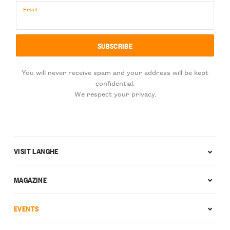
Email
You will never receive spam and your address will be kept
confidential.
We respect your privacy.
VISIT LANGHE
MAGAZINE
EVENTS