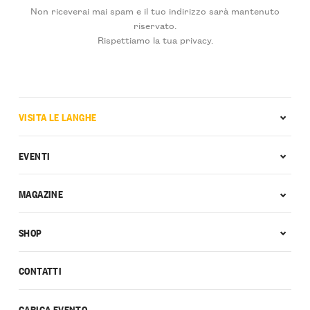
Non riceverai mai spam e il tuo indirizzo sarà mantenuto
riservato.
Rispettiamo la tua privacy.
VISITA LE LANGHE
EVENTI
MAGAZINE
SHOP
CONTATTI
CARICA EVENTO