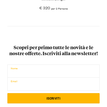
€ 320
per 2 Persone
Scopri per primo tutte le novità e le
nostre offerte. Iscriviti alla newsletter!
Nome
Email