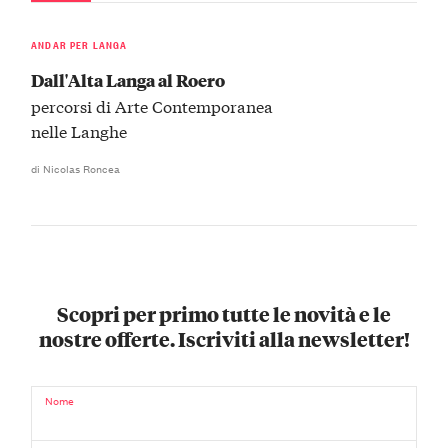
ANDAR PER LANGA
Dall'Alta Langa al Roero
percorsi di Arte Contemporanea
nelle Langhe
di Nicolas Roncea
Scopri per primo tutte le novità e le
nostre offerte. Iscriviti alla newsletter!
Nome