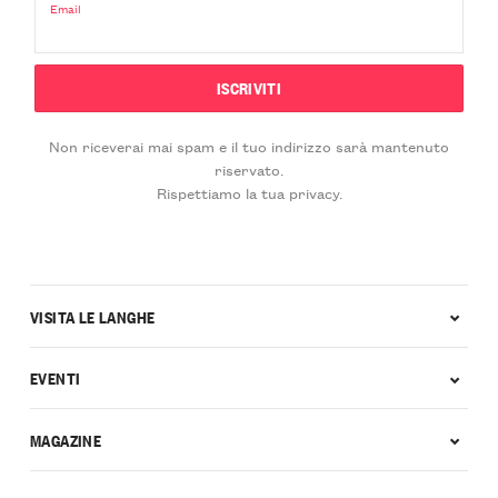
Email
Non riceverai mai spam e il tuo indirizzo sarà mantenuto
riservato.
Rispettiamo la tua privacy.
VISITA LE LANGHE
EVENTI
MAGAZINE