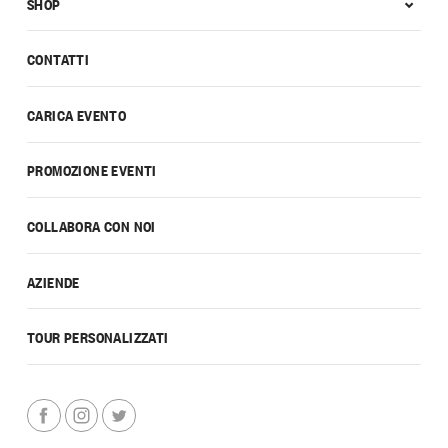
SHOP
CONTATTI
CARICA EVENTO
PROMOZIONE EVENTI
COLLABORA CON NOI
AZIENDE
TOUR PERSONALIZZATI