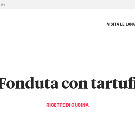
UFI
VISITA LE LAN
Fonduta con tartuf
RICETTE DI CUCINA