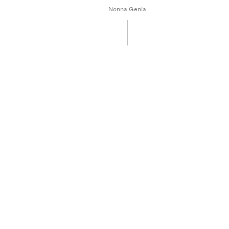
Nonna Genia