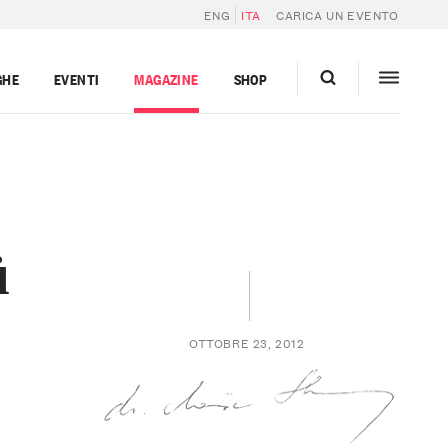
ENG
ITA
CARICA UN EVENTO
GHE
EVENTI
MAGAZINE
SHOP
i
OTTOBRE 23, 2012