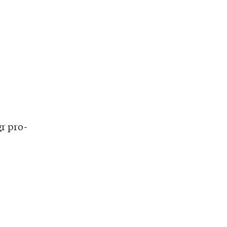
gr pro-