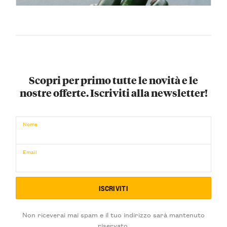
Scopri per primo tutte le novità e le
nostre offerte. Iscriviti alla newsletter!
Nome
€
ACQUISTA ORA
Email
/ per
Non riceverai mai spam e il tuo indirizzo sarà mantenuto
riservato.