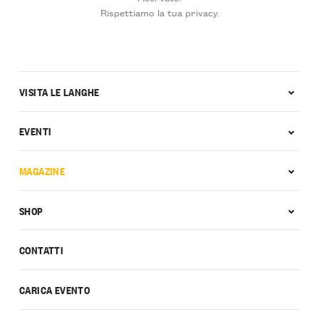
Rispettiamo la tua privacy.
VISITA LE LANGHE
EVENTI
MAGAZINE
SHOP
CONTATTI
CARICA EVENTO