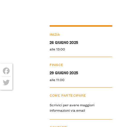
INIZIA
26 GIUGNO 2025
alle 13:00
FINISCE
29 GIUGNO 2025
Facebook
alle 11:00
Twitter
COME PARTECIPARE
Scrivici per avere maggiori
informazioni via email