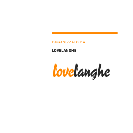
ORGANIZZATO DA
LOVELANGHE