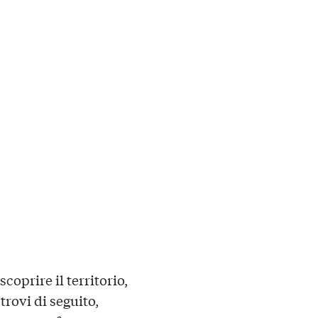
scoprire il territorio,
rovi di seguito,