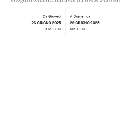
Da Giovedì
A Domenica
26 GIUGNO 2025
29 GIUGNO 2025
alle 13:00
alle 11:00