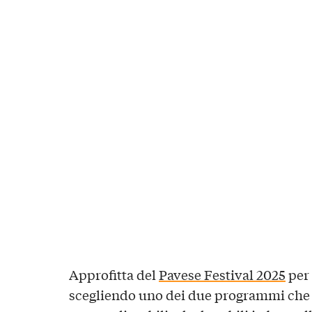
Approfitta del
Pavese Festival 2025
per 
scegliendo uno dei due programmi che t