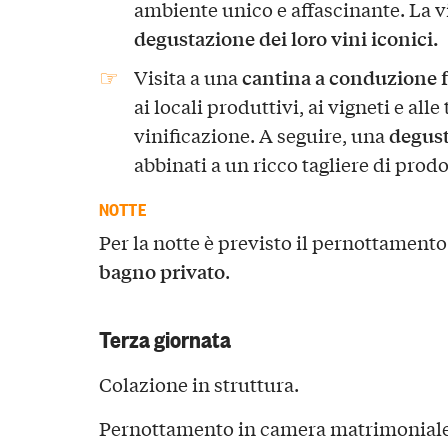
ambiente unico e affascinante. La v
degustazione dei loro vini iconici.
cantina a conduzione fa
Visita a una
ai locali produttivi, ai vigneti e alle
degust
vinificazione. A seguire, una
abbinati a un ricco tagliere di prodot
NOTTE
Per la notte è previsto il pernottamento
bagno privato
.
Terza giornata
Colazione in struttura.
Pernottamento in camera matrimoniale 