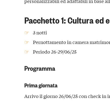
personalizzabili ed adattabili in base al
Pacchetto 1: Cultura ed
3 notti
Pernottamento in camera matrimoni
Periodo 26-29/06/25
Programma
Prima giornata
Arrivo il giorno 26/06/25 con check in i