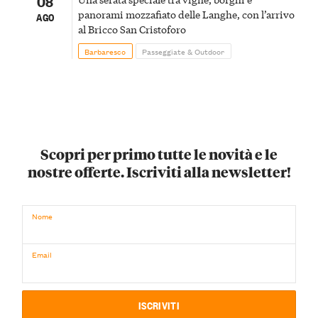
08
panorami mozzafiato delle Langhe, con l’arrivo
AGO
al Bricco San Cristoforo
Barbaresco
Passeggiate & Outdoor
Scopri per primo tutte le novità e le
nostre offerte. Iscriviti alla newsletter!
Nome
Email