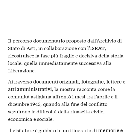
Il percorso documentario proposto dall’Archivio di
Stato di Asti, in collaborazione con l’
,
ISRAT
ricostruisce la fase più fragile e decisiva della storia
locale: quella immediatamente successiva alla
Liberazione.
Attraverso
,
,
e
documenti originali
fotografie
lettere
, la mostra racconta come la
atti amministrativi
comunità astigiana affrontò i mesi tra l’aprile e il
dicembre 1945, quando alla fine del conflitto
seguirono le difficoltà della rinascita civile,
economica e sociale.
Il visitatore è guidato in un itinerario di
memorie e