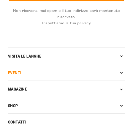
Non riceverai mai spam e il tuo indirizzo sarà mantenuto
riservato.
Rispettiamo la tua privacy.
VISITA LE LANGHE
EVENTI
MAGAZINE
SHOP
CONTATTI