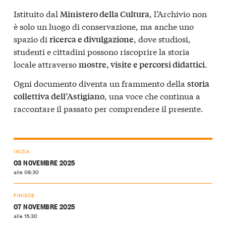
Istituito dal
, l’Archivio non
Ministero della Cultura
è solo un luogo di conservazione, ma anche uno
spazio di
, dove studiosi,
ricerca e divulgazione
studenti e cittadini possono riscoprire la storia
locale attraverso
.
mostre, visite e percorsi didattici
Ogni documento diventa un frammento della
storia
, una voce che continua a
collettiva dell’Astigiano
raccontare il passato per comprendere il presente.
INIZIA
03 NOVEMBRE 2025
alle 08:30
FINISCE
07 NOVEMBRE 2025
alle 15:30