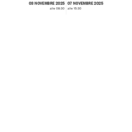
03 NOVEMBRE 2025
07 NOVEMBRE 2025
alle 08:30
alle 15:30