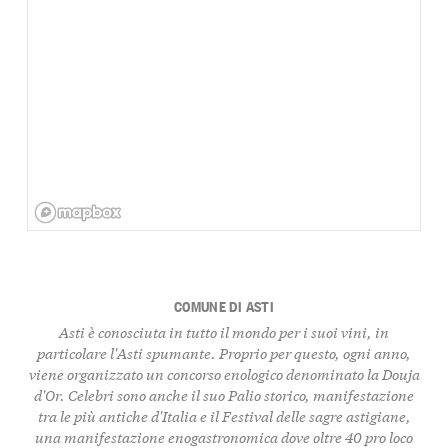
COMUNE DI ASTI
Asti è conosciuta in tutto il mondo per i suoi vini, in
particolare l'Asti spumante. Proprio per questo, ogni anno,
viene organizzato un concorso enologico denominato la Douja
d'Or. Celebri sono anche il suo Palio storico, manifestazione
tra le più antiche d'Italia e il Festival delle sagre astigiane,
una manifestazione enogastronomica dove oltre 40 pro loco