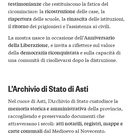
che restituiscono la fatica del
testimonianze
ricominciare: la
delle case, la
ricostruzione
delle scuole, la
delle istituzioni,
riapertura
rinascita
il
dei prigionieri e l’assistenza ai civili.
ritorno
La mostra nasce in occasione dell’
Anniversario
, e invita a riflettere sul valore
della Liberazione
della
e sulla capacità di
democrazia riconquistata
una comunità di risollevarsi dopo la distruzione.
L’Archivio di Stato di Asti
Nel cuore di Asti, l’Archivio di Stato custodisce la
della provincia,
memoria storica e amministrativa
raccogliendo e preservando documenti che
attraversano i secoli:
atti notarili, registri, mappe e
dal Medioevo al Novecento.
carte comunali