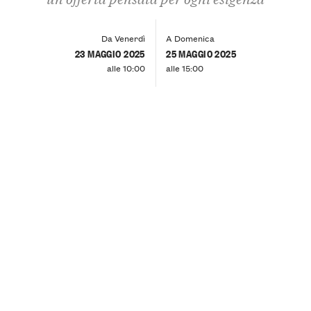
Da Venerdì
A Domenica
23 MAGGIO 2025
25 MAGGIO 2025
alle 10:00
alle 15:00