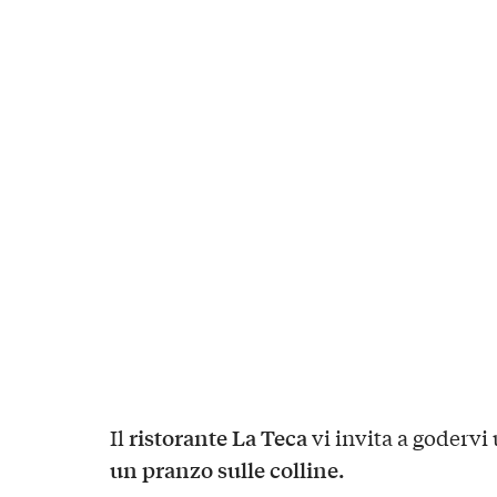
ristorante La Teca
Il
vi invita a godervi
un pranzo sulle colline.