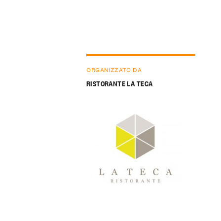
ORGANIZZATO DA
RISTORANTE LA TECA