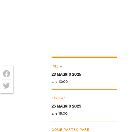
INIZIA
23 MAGGIO 2025
alle 10:00
Facebook
Twitter
FINISCE
25 MAGGIO 2025
alle 15:00
COME PARTECIPARE