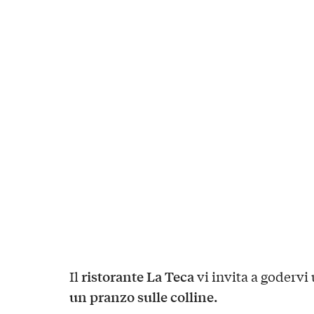
ristorante La Teca
Il
vi invita a godervi
un pranzo sulle colline.