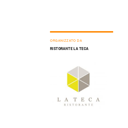
ORGANIZZATO DA
RISTORANTE LA TECA