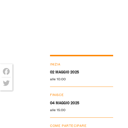
INIZIA
02 MAGGIO 2025
alle 10:00
Facebook
Twitter
FINISCE
04 MAGGIO 2025
alle 15:00
COME PARTECIPARE