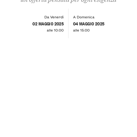
Da Venerdì
A Domenica
02 MAGGIO 2025
04 MAGGIO 2025
alle 10:00
alle 15:00