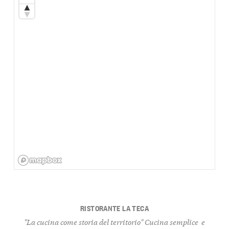
RISTORANTE LA TECA
"La cucina come storia del territorio" Cucina semplice e