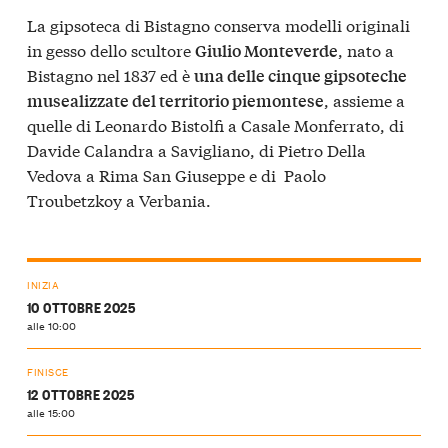
La gipsoteca di Bistagno conserva modelli originali
in gesso dello scultore
, nato a
Giulio Monteverde
Bistagno nel 1837 ed è
una delle cinque gipsoteche
, assieme a
musealizzate del territorio piemontese
quelle di Leonardo Bistolfi a Casale Monferrato, di
Davide Calandra a Savigliano, di Pietro Della
Vedova a Rima San Giuseppe e di Paolo
Troubetzkoy a Verbania.
INIZIA
10 OTTOBRE 2025
alle 10:00
FINISCE
12 OTTOBRE 2025
alle 15:00