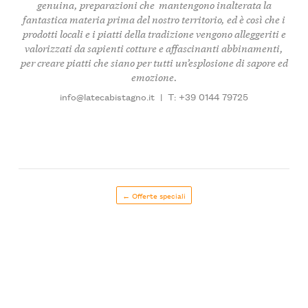
genuina, preparazioni che mantengono inalterata la
fantastica materia prima del nostro territorio, ed è così che i
prodotti locali e i piatti della tradizione vengono alleggeriti e
valorizzati da sapienti cotture e affascinanti abbinamenti,
per creare piatti che siano per tutti un’esplosione di sapore ed
emozione.
info@latecabistagno.it
|
T: +39 0144 79725
← Offerte speciali