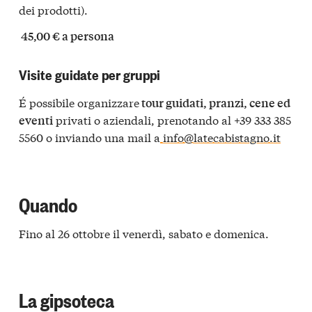
dei prodotti).
45,00 € a persona
Visite guidate per gruppi
É possibile organizzare
tour guidati, pranzi, cene ed
privati o aziendali, prenotando al +39 333 385
eventi
5560 o inviando una mail a
info@latecabistagno.it
Quando
Fino al 26 ottobre il venerdì, sabato e domenica.
La gipsoteca