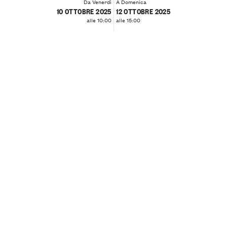
Da Venerdì
A Domenica
10 OTTOBRE 2025
12 OTTOBRE 2025
alle 10:00
alle 15:00