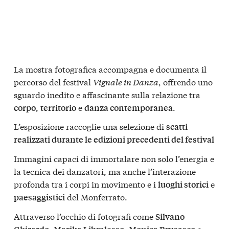
La mostra fotografica accompagna e documenta il
percorso del festival
Vignale in Danza
, offrendo uno
sguardo inedito e affascinante sulla relazione tra
,
e
.
corpo
territorio
danza contemporanea
L’esposizione raccoglie una selezione di
scatti
realizzati durante le edizioni precedenti del festival
Immagini capaci di immortalare non solo l’energia e
la tecnica dei danzatori, ma anche l’interazione
profonda tra i corpi in movimento e i
e
luoghi storici
del Monferrato.
paesaggistici
Attraverso l’occhio di fotografi come
Silvano
,
,
e