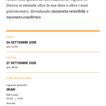
Danza
si estende oltre le sue date e oltre i suoi
palcoscenici, diventando
e
memoria sensibile
.
racconto condiviso
INIZIA
24 SETTEMBRE 2025
alle 10:00
FINISCE
27 SETTEMBRE 2025
alle 18:00
COME PARTECIPARE
Ingresso gratuito
ORARI
Mercoledì
10:00 → 11:00
Giovedì