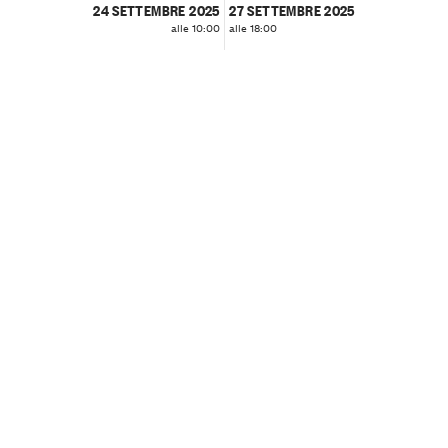
24 SETTEMBRE 2025
27 SETTEMBRE 2025
alle 10:00
alle 18:00