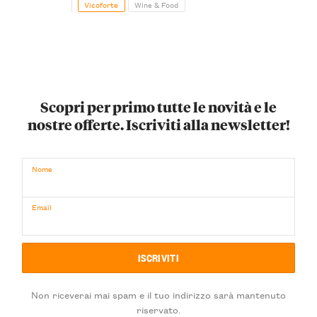
Vicoforte
Wine & Food
Scopri per primo tutte le novità e le
nostre offerte. Iscriviti alla newsletter!
Nome
Email
Non riceverai mai spam e il tuo indirizzo sarà mantenuto
riservato.