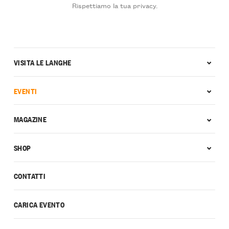
Rispettiamo la tua privacy.
VISITA LE LANGHE
EVENTI
MAGAZINE
SHOP
CONTATTI
CARICA EVENTO