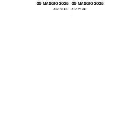
09 MAGGIO 2025
09 MAGGIO 2025
alle 18:00
alle 21:30