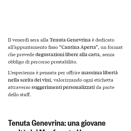
Il venerdì sera alla
è dedicato
Tenuta Genevrina
all’appuntamento fisso
, un format
“Cantina Aperta”
che prevede
, senza
degustazioni libere alla carta
obbligo di percorso prestabilito.
L’esperienza è pensata per offrire
massima libertà
, valorizzando ogni etichetta
nella scelta dei vini
attraverso
da parte
suggerimenti personalizzati
dello staff.
Tenuta Genevrina: una giovane