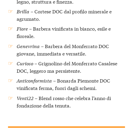
legno, struttura e finezza.
Brilla
– Cortese DOC dal profilo minerale e
agrumato.
Fiore
– Barbera vinificata in bianco, esile e
floreale.
Genevrina
– Barbera del Monferrato DOC
giovane, immediata e versatile.
Curioso
– Grignolino del Monferrato Casalese
DOC, leggero ma persistente.
Anticonformista
– Bonarda Piemonte DOC
vinificata ferma, fuori dagli schemi.
Venti22
– Blend rosso che celebra l’anno di
fondazione della tenuta.