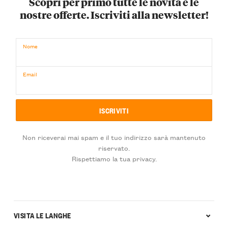
Scopri per primo tutte le novità e le
nostre offerte. Iscriviti alla newsletter!
Nome
Email
Non riceverai mai spam e il tuo indirizzo sarà mantenuto
riservato.
Rispettiamo la tua privacy.
VISITA LE LANGHE