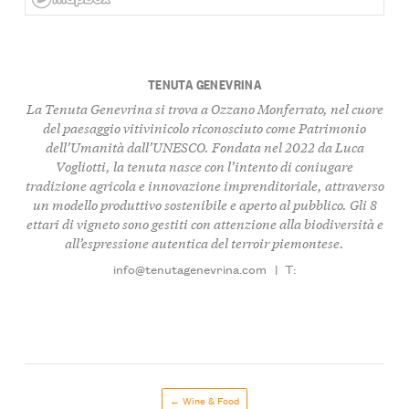
TENUTA GENEVRINA
La Tenuta Genevrina si trova a Ozzano Monferrato, nel cuore
del paesaggio vitivinicolo riconosciuto come Patrimonio
dell’Umanità dall’UNESCO. Fondata nel 2022 da Luca
Vogliotti, la tenuta nasce con l’intento di coniugare
tradizione agricola e innovazione imprenditoriale, attraverso
un modello produttivo sostenibile e aperto al pubblico. Gli 8
ettari di vigneto sono gestiti con attenzione alla biodiversità e
all’espressione autentica del terroir piemontese.
info@tenutagenevrina.com
|
T:
← Wine & Food