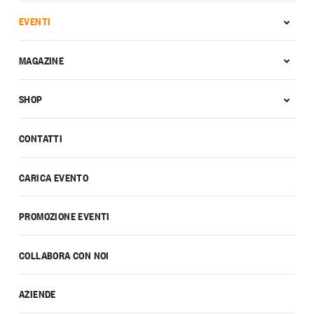
EVENTI
MAGAZINE
SHOP
CONTATTI
CARICA EVENTO
PROMOZIONE EVENTI
COLLABORA CON NOI
AZIENDE