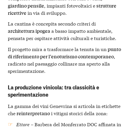
, impianti fotovoltaici e
giardino pensile
strutture
in via di sviluppo.
ricettive
La cantina è concepita secondo criteri di
a basso impatto ambientale,
architettura ipogea
pensata per ospitare attività culturali e turistiche.
Il progetto mira a trasformare la tenuta in un
punto
,
di riferimento per l’enoturismo contemporaneo
radicato nel paesaggio collinare ma aperto alla
sperimentazione.
La produzione vinicola: tra classicità e
sperimentazione
La gamma dei vini Genevrina si articola in etichette
che
i vitigni storici della zona:
reinterpretano
Ettore
– Barbera del Monferrato DOC affinata in