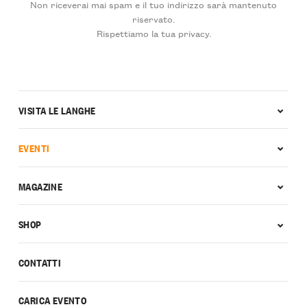
Non riceverai mai spam e il tuo indirizzo sarà mantenuto
riservato.
Rispettiamo la tua privacy.
VISITA LE LANGHE
EVENTI
MAGAZINE
SHOP
CONTATTI
CARICA EVENTO