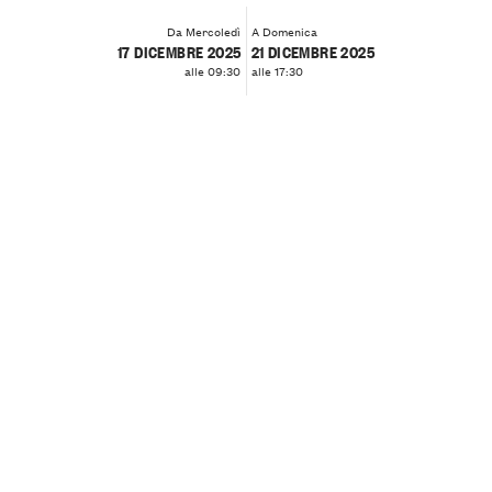
Da Mercoledì
A Domenica
17 DICEMBRE 2025
21 DICEMBRE 2025
alle 09:30
alle 17:30