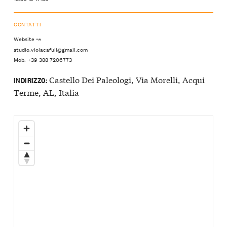
CONTATTI
Website ↝
studio.violacafuli@gmail.com
Mob: +39 388 7206773
Castello Dei Paleologi, Via Morelli, Acqui
INDIRIZZO:
Terme, AL, Italia