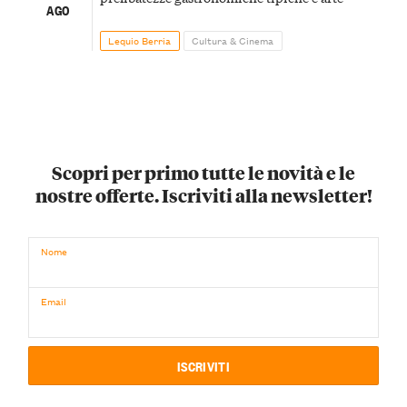
AGO
Lequio Berria
Cultura & Cinema
Scopri per primo tutte le novità e le
nostre offerte. Iscriviti alla newsletter!
Nome
Email