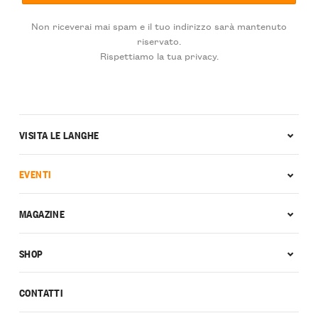
Non riceverai mai spam e il tuo indirizzo sarà mantenuto
riservato.
Rispettiamo la tua privacy.
VISITA LE LANGHE
EVENTI
MAGAZINE
SHOP
CONTATTI