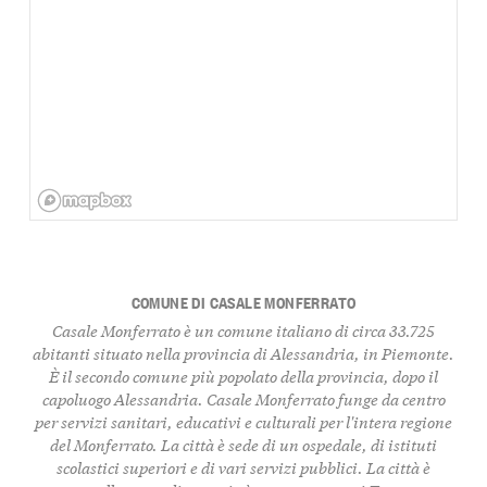
COMUNE DI CASALE MONFERRATO
Casale Monferrato è un comune italiano di circa 33.725
abitanti situato nella provincia di Alessandria, in Piemonte.
È il secondo comune più popolato della provincia, dopo il
capoluogo Alessandria. Casale Monferrato funge da centro
per servizi sanitari, educativi e culturali per l'intera regione
del Monferrato. La città è sede di un ospedale, di istituti
scolastici superiori e di vari servizi pubblici. La città è