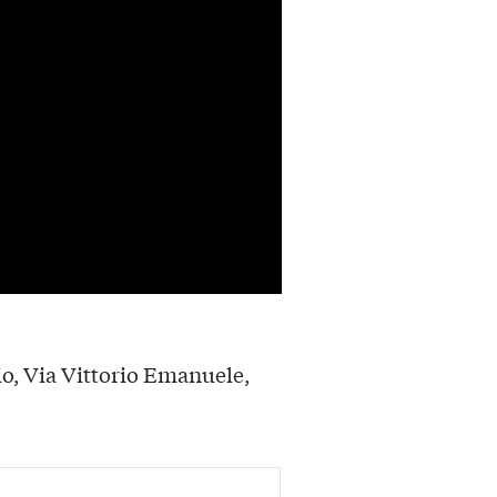
o, Via Vittorio Emanuele,