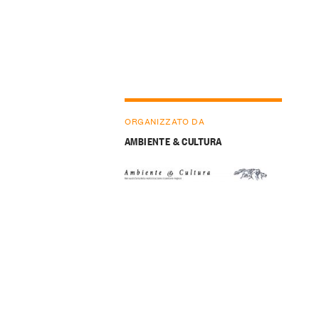
ORGANIZZATO DA
AMBIENTE & CULTURA