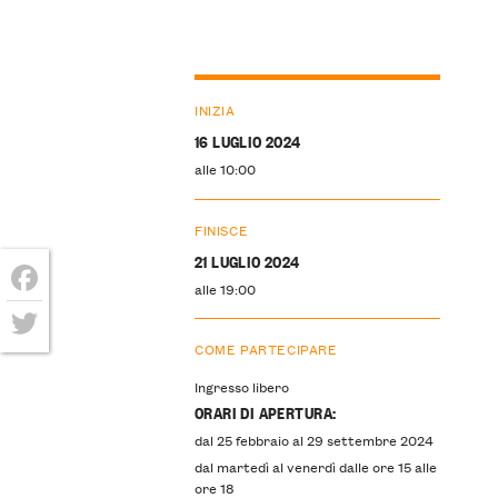
INIZIA
16 LUGLIO 2024
alle 10:00
FINISCE
21 LUGLIO 2024
alle 19:00
Facebook
COME PARTECIPARE
Twitter
Ingresso libero
ORARI DI APERTURA:
dal 25 febbraio al 29 settembre 2024
dal martedì al venerdì dalle ore 15 alle
ore 18