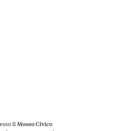
Museo Civico
esso il