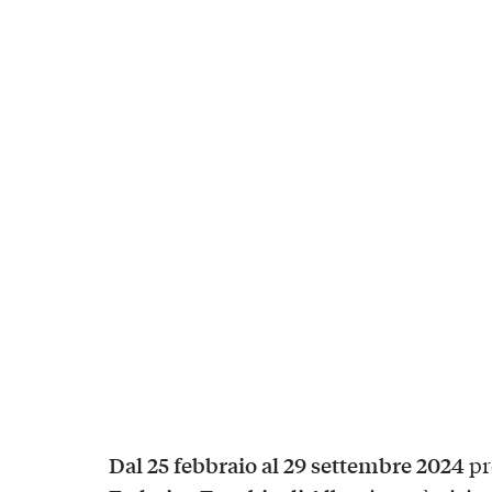
Dal 25 febbraio al 29 settembre 2024
pr