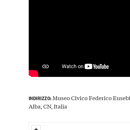
Museo Civico Federico Eusebi
INDIRIZZO:
Alba, CN, Italia