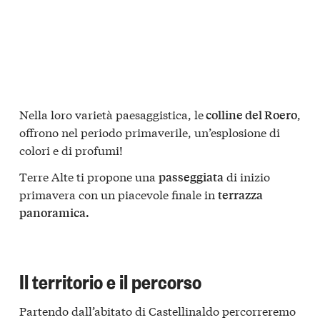
Nella loro varietà paesaggistica, le
,
colline del Roero
offrono nel periodo primaverile, un’esplosione di
colori e di profumi!
Terre Alte ti propone una
di inizio
passeggiata
primavera con un piacevole finale in
terrazza
panoramica.
Il territorio e il percorso
Partendo dall’abitato di Castellinaldo percorreremo