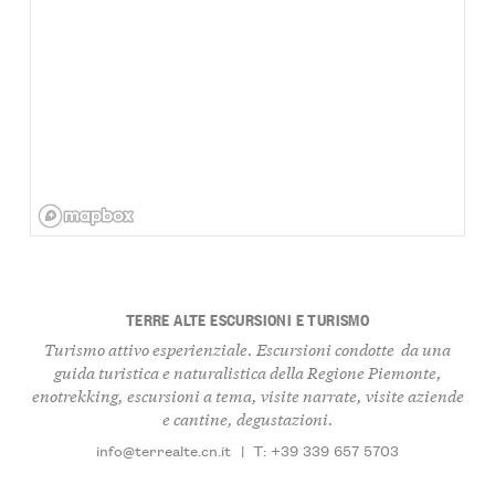
TERRE ALTE ESCURSIONI E TURISMO
Turismo attivo esperienziale. Escursioni condotte da una
guida turistica e naturalistica della Regione Piemonte,
enotrekking, escursioni a tema, visite narrate, visite aziende
e cantine, degustazioni.
info@terrealte.cn.it
|
T: +39 339 657 5703