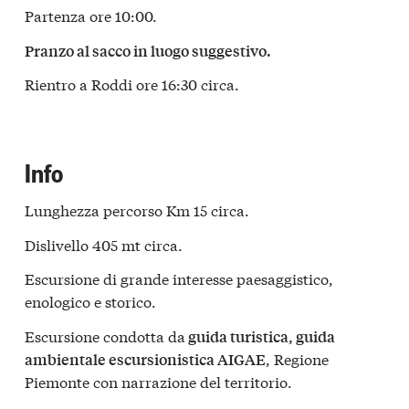
Partenza ore 10:00.
Pranzo al sacco in luogo suggestivo.
Rientro a Roddi ore 16:30 circa.
Info
Lunghezza percorso Km 15 circa.
Dislivello 405 mt circa.
Escursione di grande interesse paesaggistico,
enologico e storico.
Escursione condotta da
guida turistica, guida
, Regione
ambientale escursionistica AIGAE
Piemonte con narrazione del territorio.