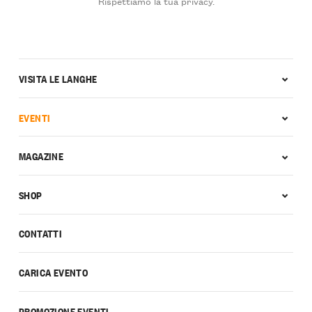
Rispettiamo la tua privacy.
VISITA LE LANGHE
EVENTI
MAGAZINE
SHOP
CONTATTI
CARICA EVENTO
PROMOZIONE EVENTI