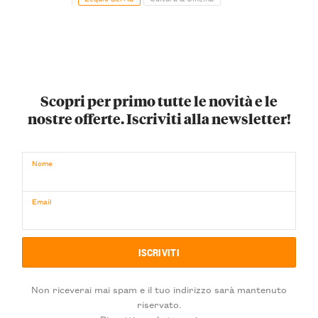
Scopri per primo tutte le novità e le
nostre offerte. Iscriviti alla newsletter!
Nome
Email
Non riceverai mai spam e il tuo indirizzo sarà mantenuto
riservato.