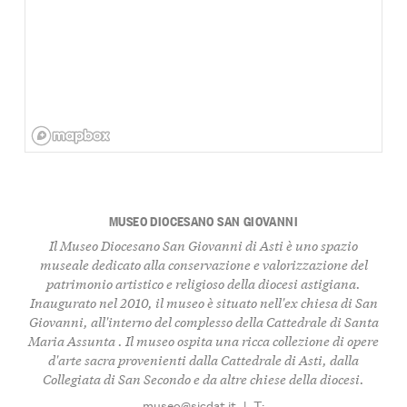
MUSEO DIOCESANO SAN GIOVANNI
Il Museo Diocesano San Giovanni di Asti è uno spazio
museale dedicato alla conservazione e valorizzazione del
patrimonio artistico e religioso della diocesi astigiana.
Inaugurato nel 2010, il museo è situato nell'ex chiesa di San
Giovanni, all'interno del complesso della Cattedrale di Santa
Maria Assunta . Il museo ospita una ricca collezione di opere
d'arte sacra provenienti dalla Cattedrale di Asti, dalla
Collegiata di San Secondo e da altre chiese della diocesi.
museo@sicdat.it
|
T: