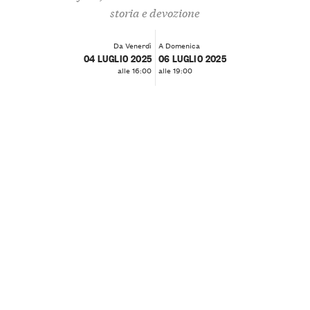
storia e devozione
Da Venerdì
A Domenica
04 LUGLIO 2025
06 LUGLIO 2025
alle 16:00
alle 19:00