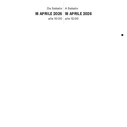
Da Sabato
A Sabato
18 APRILE 2026
18 APRILE 2026
alle 10:00
alle 12:00
❮
❯