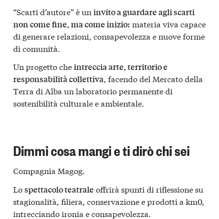
“Scarti d’autore” è un
invito a guardare agli scarti
materia viva capace
non come fine, ma come inizio:
di generare relazioni, consapevolezza e nuove forme
di comunità.
Un progetto che
intreccia arte, territorio e
, facendo del Mercato della
responsabilità collettiva
Terra di Alba un laboratorio permanente di
sostenibilità culturale e ambientale.
Dimmi cosa mangi e ti dirò chi sei
Compagnia Magog.
Lo
offrirà spunti di riflessione su
spettacolo teatrale
stagionalità, filiera, conservazione e prodotti a km0,
intrecciando ironia e consapevolezza.