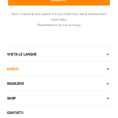
Non riceverai mai spam e il tuo indirizzo sarà mantenuto
riservato.
Rispettiamo la tua privacy.
VISITA LE LANGHE
EVENTI
MAGAZINE
SHOP
CONTATTI