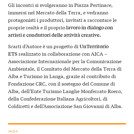
Gli incontri si svolgeranno in Piazza Pertinace,
immersi nel Mercato della Terra, e vedranno
protagonisti i produttori, invitati a raccontare le
proprie realtà e il proprio
lavoro in dialogo con
artisti e conduttori delle attività creative.
Scarti d’Autore è un progetto di
UnTerritorio
realizzato in collaborazione con AICA –
ETS
Associazione Internazionale per la Comunicazione
Ambientale, il Comitato del Mercato della Terra di
Alba e Turismo in Langa, grazie al contributo di
Fondazione CRC, con il sostegno del Comune di
Alba, dell’Ente Turismo Langhe Monferrato Roero,
della Confederazione Italiana Agricoltori, di
Coldiretti e dell’Associazione San Giovanni di Alba.
INIZIA