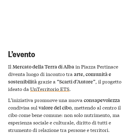
L’evento
Il
in Piazza Pertinace
Mercato della Terra di Alba
diventa luogo di incontro tra
arte, comunità e
grazie a
, il progetto
sostenibilità
“Scarti d’Autore”
ideato da
UnTerritorio ETS
.
L’iniziativa promuove una nuova
consapevolezza
condivisa sul
, mettendo al centro il
valore del cibo
cibo come bene comune: non solo nutrimento, ma
esperienza sociale e culturale, diritto di tutti e
strumento di relazione tra persone e territori.