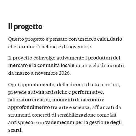
Il progetto
Questo progetto è pensato con un
ricco calendario
che terminerà nel mese di novembre.
Il progetto coinvolge attivamente i
produttori del
in un ciclo di incontri
mercato e la comunità locale
da marzo a novembre 2026.
Ogni appuntamento, della durata di circa un’ora,
prevede
attività artistiche e performative,
laboratori creativi, momenti di racconto e
tra arte e scienza, affiancati da
approfondimento
strumenti concreti di sensibilizzazione come
kit
e un
antispreco
vademecum per la gestione degli
.
scarti