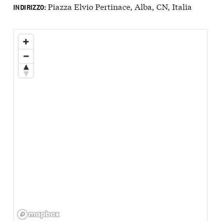
Piazza Elvio Pertinace, Alba, CN, Italia
INDIRIZZO: