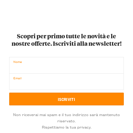
Scopri per primo tutte le novità e le
nostre offerte. Iscriviti alla newsletter!
Nome
Email
Non riceverai mai spam e il tuo indirizzo sarà mantenuto
riservato.
Rispettiamo la tua privacy.