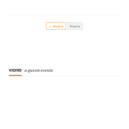
← Mostre
Mostre
VICINO
a questo evento