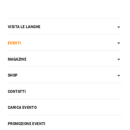
VISITA LE LANGHE
EVENTI
MAGAZINE
SHOP
CONTATTI
CARICA EVENTO
PROMOZIONE EVENTI