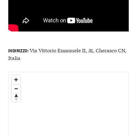
Via Vittorio Emanuele II, 31, Cherasco CN,
INDIRIZZO:
Italia