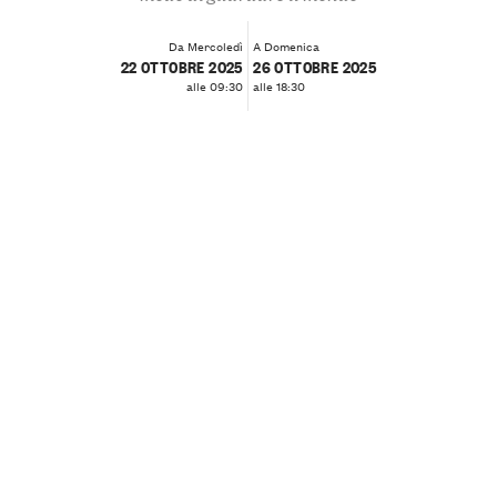
Da Mercoledì
A Domenica
22 OTTOBRE 2025
26 OTTOBRE 2025
alle 09:30
alle 18:30