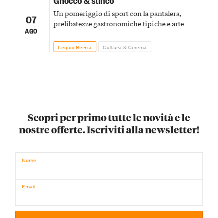
Un pomeriggio di sport con la pantalera,
07
prelibatezze gastronomiche tipiche e arte
AGO
Lequio Berria
Cultura & Cinema
Scopri per primo tutte le novità e le
nostre offerte. Iscriviti alla newsletter!
Nome
Email