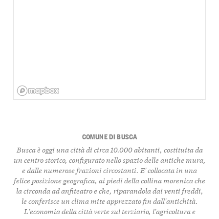
COMUNE DI BUSCA
Busca è oggi una città di circa 10.000 abitanti, costituita da
un centro storico, configurato nello spazio delle antiche mura,
e dalle numerose frazioni circostanti. E' collocata in una
felice posizione geografica, ai piedi della collina morenica che
la circonda ad anfiteatro e che, riparandola dai venti freddi,
le conferisce un clima mite apprezzato fin dall'antichità.
L'economia della città verte sul terziario, l'agricoltura e