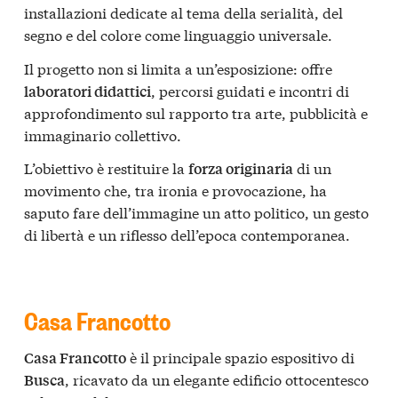
installazioni dedicate al tema della serialità, del
segno e del colore come linguaggio universale.
Il progetto non si limita a un’esposizione: offre
, percorsi guidati e incontri di
laboratori didattici
approfondimento sul rapporto tra arte, pubblicità e
immaginario collettivo.
L’obiettivo è restituire la
di un
forza originaria
movimento che, tra ironia e provocazione, ha
saputo fare dell’immagine un atto politico, un gesto
di libertà e un riflesso dell’epoca contemporanea.
Casa Francotto
è il principale spazio espositivo di
Casa Francotto
, ricavato da un elegante edificio ottocentesco
Busca