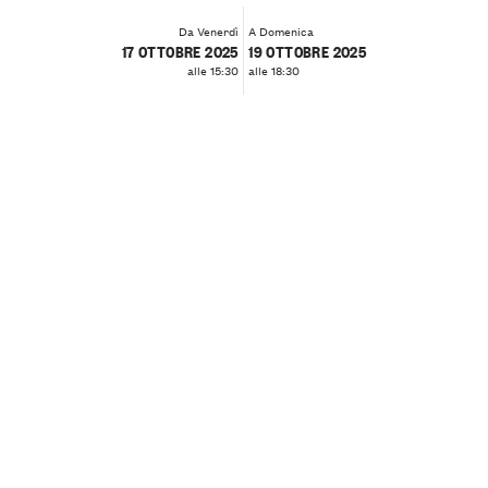
Da Venerdì
A Domenica
17 OTTOBRE 2025
19 OTTOBRE 2025
alle 15:30
alle 18:30