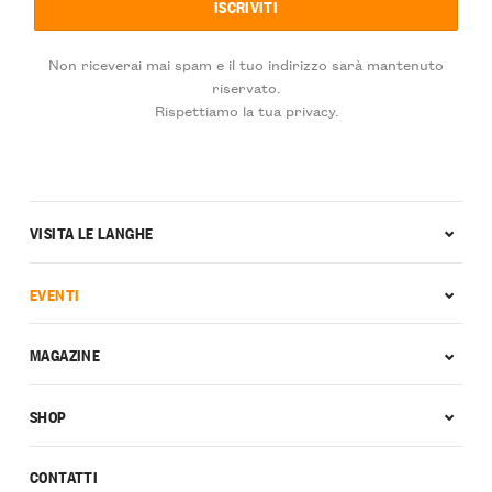
Non riceverai mai spam e il tuo indirizzo sarà mantenuto
riservato.
Rispettiamo la tua privacy.
VISITA LE LANGHE
EVENTI
MAGAZINE
SHOP
CONTATTI